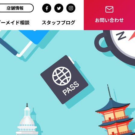
店舗情報
お問い合わせ
ダーメイド相談
スタッフブログ