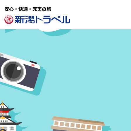
安心・快適・充実の旅