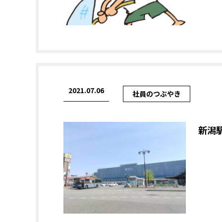
2021.07.06
社員のつぶやき
新潟