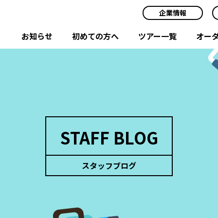
企業情報
お知らせ
初めての方へ
ツアー一覧
オー
STAFF BLOG
スタッフブログ