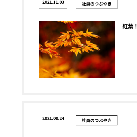
2021.11.03
社員のつぶやき
紅葉
2021.09.24
社員のつぶやき