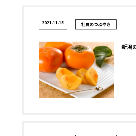
2021.11.15
社員のつぶやき
新潟