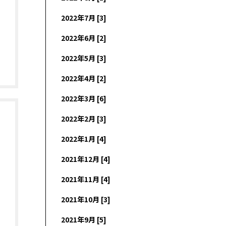
2022年7月 [3]
2022年6月 [2]
2022年5月 [3]
2022年4月 [2]
2022年3月 [6]
2022年2月 [3]
2022年1月 [4]
2021年12月 [4]
2021年11月 [4]
2021年10月 [3]
2021年9月 [5]