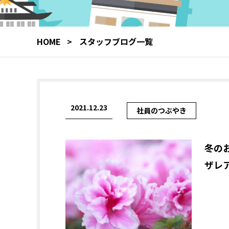
HOME
スタッフブログ一覧
2021.12.23
社員のつぶやき
冬の
ザレ