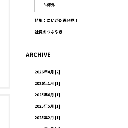
3.海外
特集：にいがた再発見！
社員のつぶやき
ARCHIVE
2026年4月 [2]
2026年1月 [1]
2025年6月 [1]
2025年5月 [1]
2025年2月 [1]