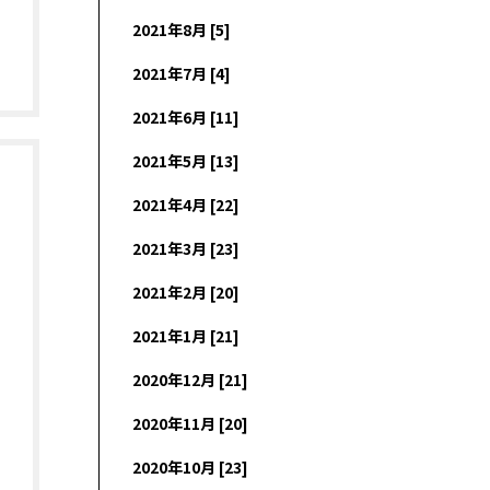
2021年8月 [5]
2021年7月 [4]
2021年6月 [11]
2021年5月 [13]
2021年4月 [22]
2021年3月 [23]
2021年2月 [20]
2021年1月 [21]
2020年12月 [21]
2020年11月 [20]
2020年10月 [23]