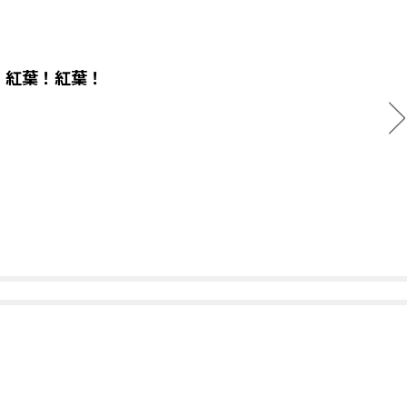
！紅葉！紅葉！