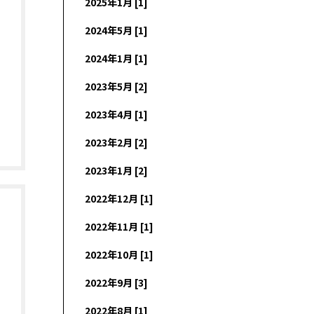
2025年1月 [1]
2024年5月 [1]
2024年1月 [1]
2023年5月 [2]
2023年4月 [1]
2023年2月 [2]
2023年1月 [2]
2022年12月 [1]
2022年11月 [1]
2022年10月 [1]
2022年9月 [3]
2022年8月 [1]