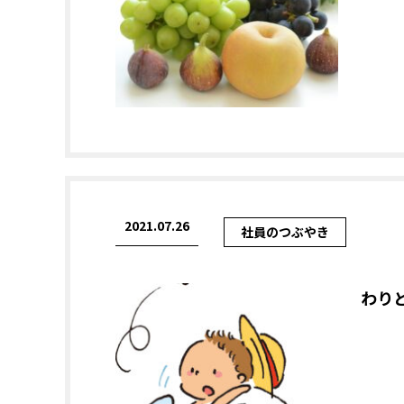
2021.07.26
社員のつぶやき
わり