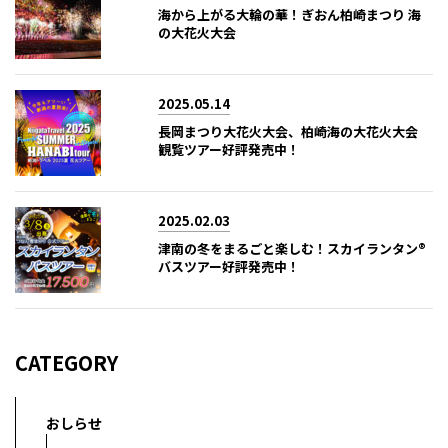
海から上がる大輪の華！ぎおん柏崎まつり 海
の大花火大会
2025.05.14
長岡まつり大花火大会、柏崎海の大花火大会
観覧ツアー好評発売中！
2025.02.03
津南の冬をまるごと楽しむ！スカイランタン®
バスツアー好評発売中！
CATEGORY
おしらせ