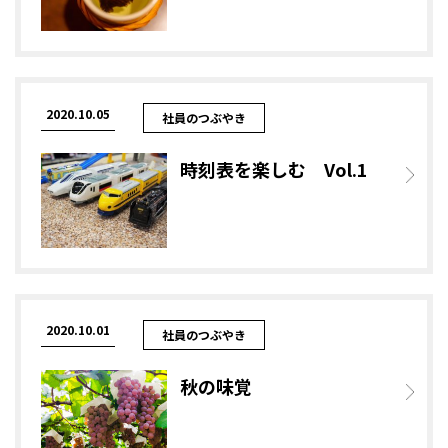
2020.10.05
社員のつぶやき
時刻表を楽しむ Vol.1
2020.10.01
社員のつぶやき
秋の味覚