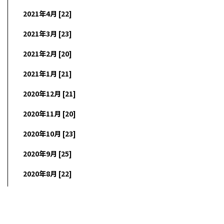
2021年4月 [22]
2021年3月 [23]
2021年2月 [20]
2021年1月 [21]
2020年12月 [21]
2020年11月 [20]
2020年10月 [23]
2020年9月 [25]
2020年8月 [22]