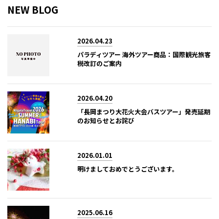
NEW BLOG
2026.04.23
パラディツアー 海外ツアー商品：国際観光旅客
税改訂のご案内
2026.04.20
「長岡まつり大花火大会バスツアー」発売延期
のお知らせとお詫び
2026.01.01
明けましておめでとうございます。
2025.06.16