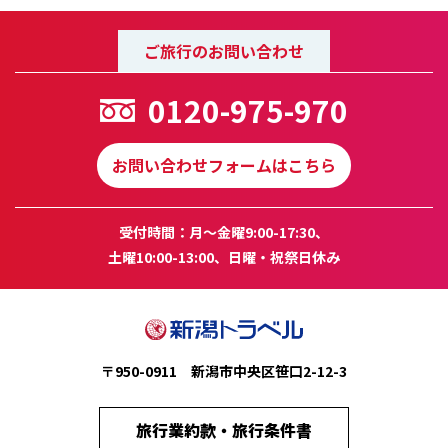
ご旅行のお問い合わせ
0120-975-970
お問い合わせフォームはこちら
受付時間：月～金曜9:00-17:30、
土曜10:00-13:00、日曜・祝祭日休み
〒950-0911 新潟市中央区笹口2-12-3
旅行業約款・旅行条件書