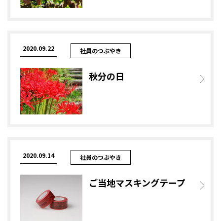
2020.09.22
社員のつぶやき
秋分の日
2020.09.14
社員のつぶやき
ご当地マスキングテープ