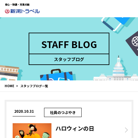
安心・快適・充実の旅
STAFF BLOG
スタッフブログ
HOME
スタッフブログ一覧
2020.10.31
社員のつぶやき
ハロウィンの日