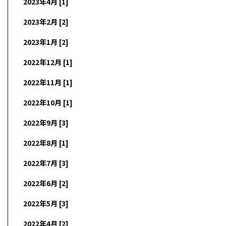
2023年4月 [1]
2023年2月 [2]
2023年1月 [2]
2022年12月 [1]
2022年11月 [1]
2022年10月 [1]
2022年9月 [3]
2022年8月 [1]
2022年7月 [3]
2022年6月 [2]
2022年5月 [3]
2022年4月 [2]