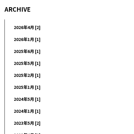
ARCHIVE
2026年4月 [2]
2026年1月 [1]
2025年6月 [1]
2025年5月 [1]
2025年2月 [1]
2025年1月 [1]
2024年5月 [1]
2024年1月 [1]
2023年5月 [2]