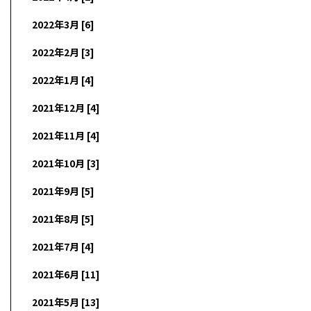
2022年3月 [6]
2022年2月 [3]
2022年1月 [4]
2021年12月 [4]
2021年11月 [4]
2021年10月 [3]
2021年9月 [5]
2021年8月 [5]
2021年7月 [4]
2021年6月 [11]
2021年5月 [13]