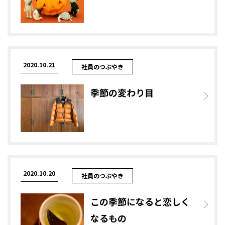
2020.10.21
社員のつぶやき
季節の変わり目
2020.10.20
社員のつぶやき
この季節になると恋しく
なるもの