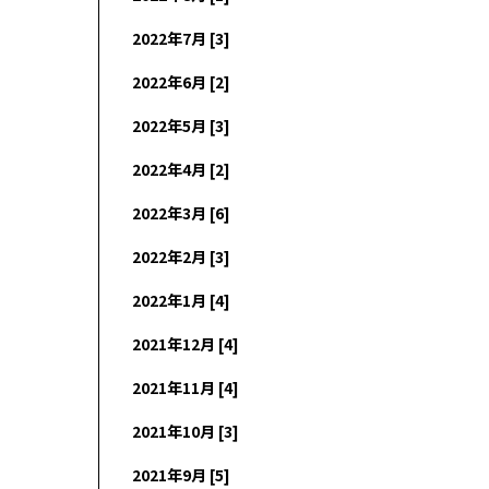
2022年7月 [3]
2022年6月 [2]
2022年5月 [3]
2022年4月 [2]
2022年3月 [6]
2022年2月 [3]
2022年1月 [4]
2021年12月 [4]
2021年11月 [4]
2021年10月 [3]
2021年9月 [5]