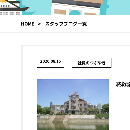
HOME
スタッフブログ一覧
2020.08.15
社員のつぶやき
終戦