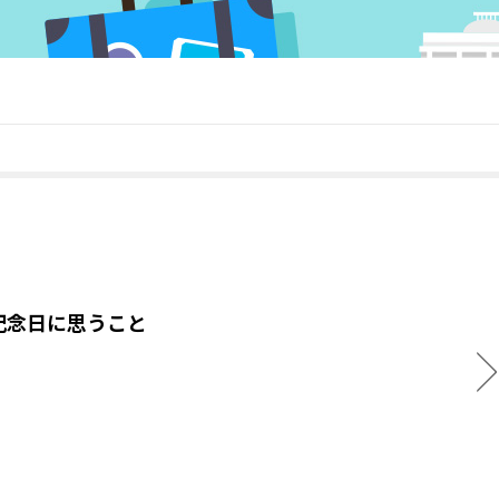
記念日に思うこと