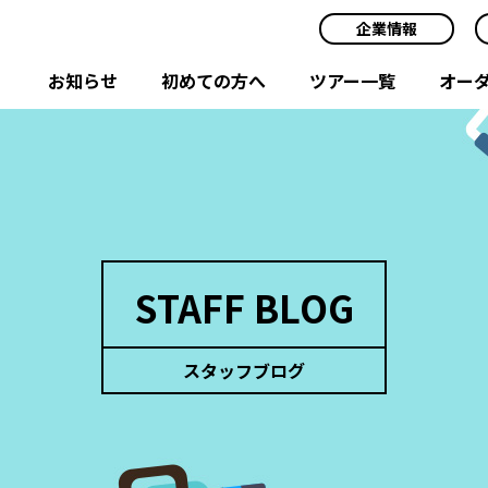
企業情報
お知らせ
初めての方へ
ツアー一覧
オー
STAFF BLOG
スタッフブログ