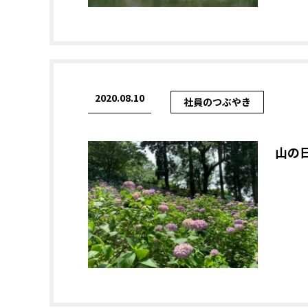
2020.08.10
社員のつぶやき
山の