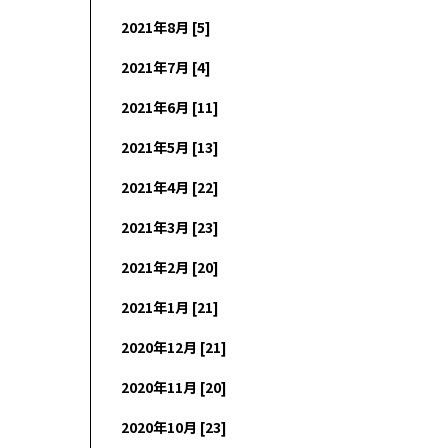
2021年8月 [5]
2021年7月 [4]
2021年6月 [11]
2021年5月 [13]
2021年4月 [22]
2021年3月 [23]
2021年2月 [20]
2021年1月 [21]
2020年12月 [21]
2020年11月 [20]
2020年10月 [23]