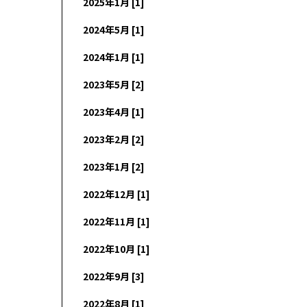
2025年1月 [1]
2024年5月 [1]
2024年1月 [1]
2023年5月 [2]
2023年4月 [1]
2023年2月 [2]
2023年1月 [2]
2022年12月 [1]
2022年11月 [1]
2022年10月 [1]
2022年9月 [3]
2022年8月 [1]