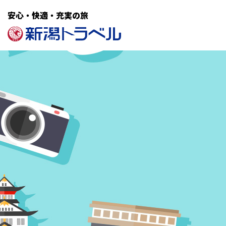
安心・快適・充実の旅