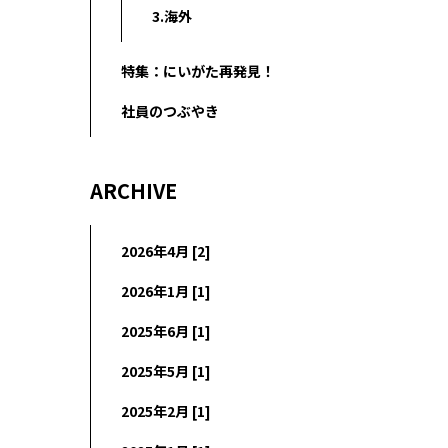
3.海外
特集：にいがた再発見！
社員のつぶやき
ARCHIVE
2026年4月 [2]
2026年1月 [1]
2025年6月 [1]
2025年5月 [1]
2025年2月 [1]