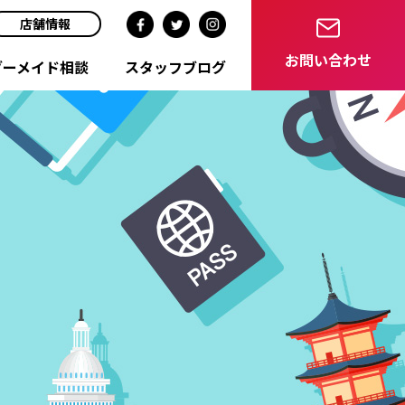
店舗情報
お問い合わせ
ダーメイド相談
スタッフブログ