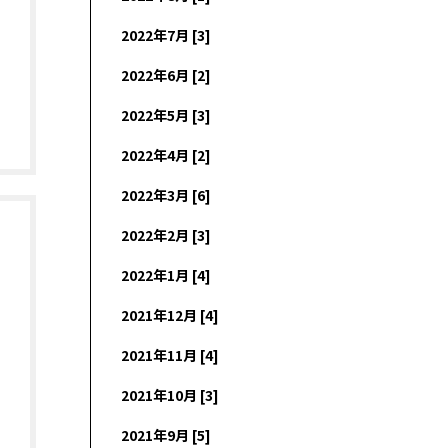
2022年7月 [3]
2022年6月 [2]
2022年5月 [3]
2022年4月 [2]
2022年3月 [6]
2022年2月 [3]
2022年1月 [4]
2021年12月 [4]
2021年11月 [4]
2021年10月 [3]
2021年9月 [5]