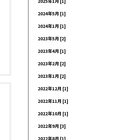
2025年1月 [1]
2024年5月 [1]
2024年1月 [1]
2023年5月 [2]
2023年4月 [1]
2023年2月 [2]
2023年1月 [2]
2022年12月 [1]
2022年11月 [1]
2022年10月 [1]
2022年9月 [3]
2022年8月 [1]