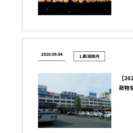
2020.09.04
1.新潟県内
【2
荷物