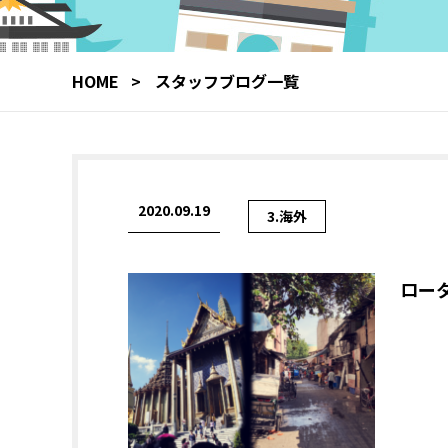
HOME
スタッフブログ一覧
2020.09.19
3.海外
ロー