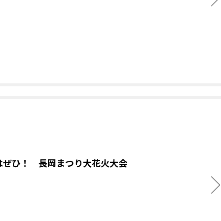
はぜひ！ 長岡まつり大花火大会