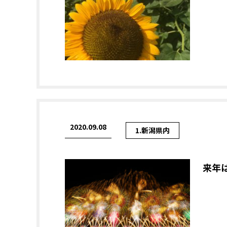
2020.09.08
1.新潟県内
来年