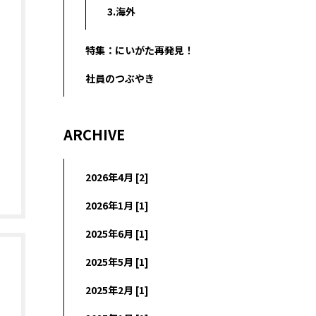
3.海外
特集：にいがた再発見！
社員のつぶやき
ARCHIVE
2026年4月 [2]
2026年1月 [1]
2025年6月 [1]
2025年5月 [1]
2025年2月 [1]