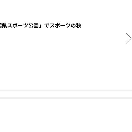
潟県スポーツ公園」でスポーツの秋