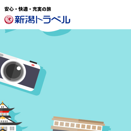
安心・快適・充実の旅