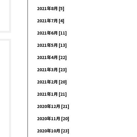
2021年8月 [5]
2021年7月 [4]
2021年6月 [11]
2021年5月 [13]
2021年4月 [22]
2021年3月 [23]
2021年2月 [20]
2021年1月 [21]
2020年12月 [21]
2020年11月 [20]
2020年10月 [23]