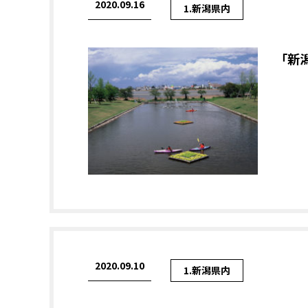
2020.09.16
1.新潟県内
「新
2020.09.10
1.新潟県内