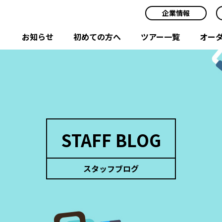
企業情報
お知らせ
初めての方へ
ツアー一覧
オー
STAFF BLOG
スタッフブログ