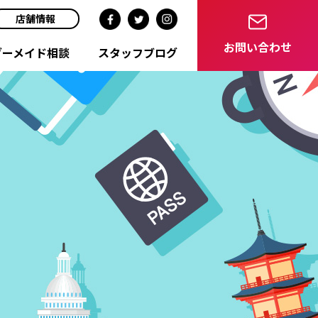
店舗情報
お問い合わせ
ダーメイド相談
スタッフブログ