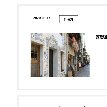
2020.09.17
3.海外
妄想