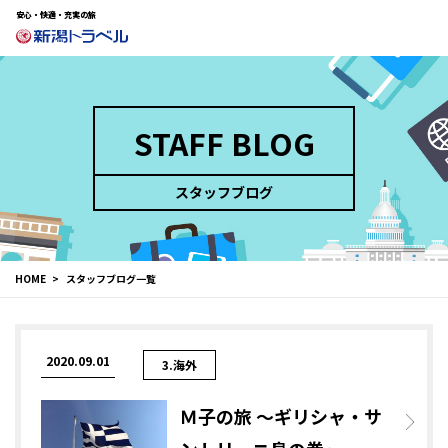
安心・快適・充実の旅
STAFF BLOG
スタッフブログ
HOME
スタッフブログ一覧
2020.09.01
3.海外
Ｍ子の旅 ～ギリシャ・サ