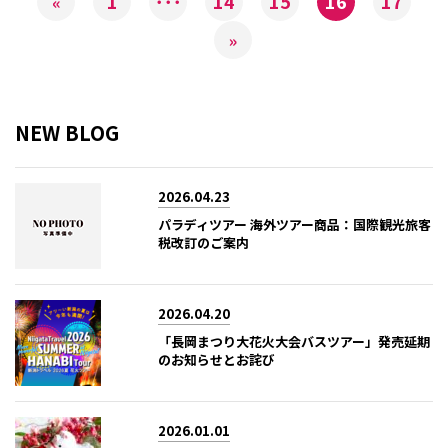
1
･･･
14
15
16
17
«
»
NEW BLOG
2026.04.23
パラディツアー 海外ツアー商品：国際観光旅客
税改訂のご案内
2026.04.20
「長岡まつり大花火大会バスツアー」発売延期
のお知らせとお詫び
2026.01.01