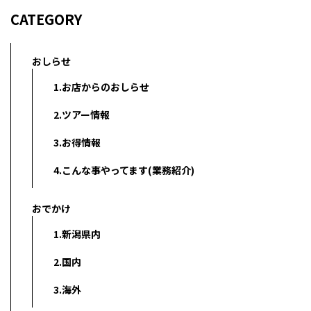
CATEGORY
おしらせ
1.お店からのおしらせ
2.ツアー情報
3.お得情報
4.こんな事やってます(業務紹介)
おでかけ
1.新潟県内
2.国内
3.海外