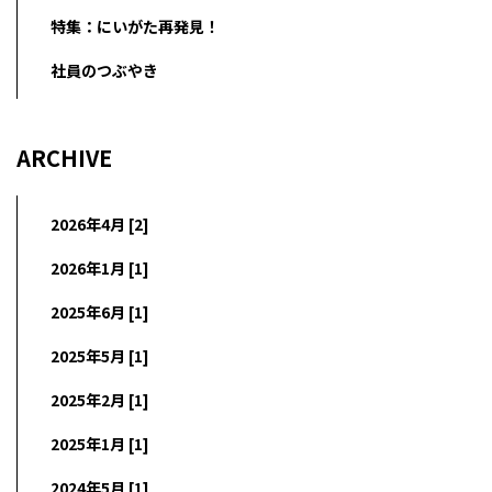
特集：にいがた再発見！
社員のつぶやき
ARCHIVE
2026年4月 [2]
2026年1月 [1]
2025年6月 [1]
2025年5月 [1]
2025年2月 [1]
2025年1月 [1]
2024年5月 [1]