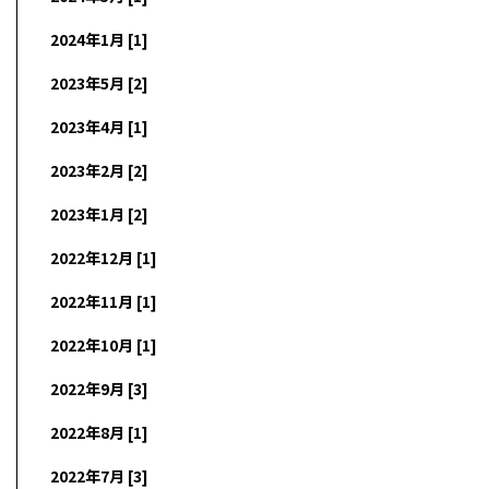
2024年1月 [1]
2023年5月 [2]
2023年4月 [1]
2023年2月 [2]
2023年1月 [2]
2022年12月 [1]
2022年11月 [1]
2022年10月 [1]
2022年9月 [3]
2022年8月 [1]
2022年7月 [3]