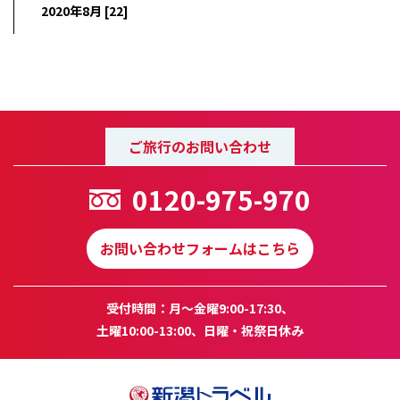
2020年8月 [22]
ご旅行のお問い合わせ
0120-975-970
お問い合わせフォームはこちら
受付時間：月～金曜9:00-17:30、
土曜10:00-13:00、日曜・祝祭日休み