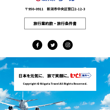
〒950-0911 新潟市中央区笹口2-12-3
旅行業約款・旅行条件書
Copyright © Niigata Travel All Rights Reserved.