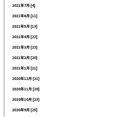
2021年7月 [4]
2021年6月 [11]
2021年5月 [13]
2021年4月 [22]
2021年3月 [23]
2021年2月 [20]
2021年1月 [21]
2020年12月 [21]
2020年11月 [20]
2020年10月 [23]
2020年9月 [25]