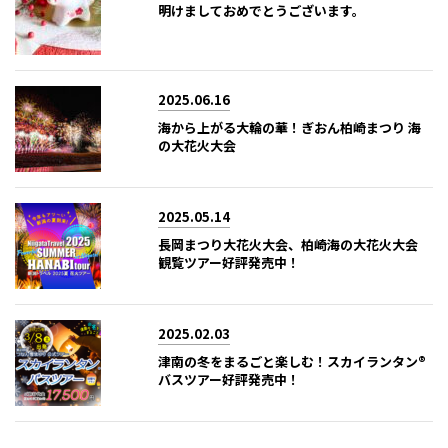
明けましておめでとうございます。
2025.06.16
海から上がる大輪の華！ぎおん柏崎まつり 海
の大花火大会
2025.05.14
長岡まつり大花火大会、柏崎海の大花火大会
観覧ツアー好評発売中！
2025.02.03
津南の冬をまるごと楽しむ！スカイランタン®
バスツアー好評発売中！