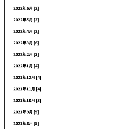
2022年6月 [2]
2022年5月 [3]
2022年4月 [2]
2022年3月 [6]
2022年2月 [3]
2022年1月 [4]
2021年12月 [4]
2021年11月 [4]
2021年10月 [3]
2021年9月 [5]
2021年8月 [5]