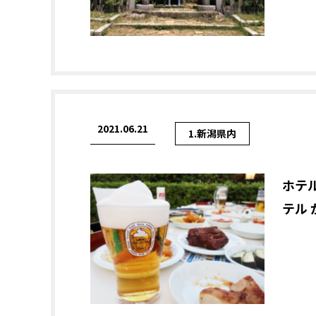
2021.06.21
1.新潟県内
ホテ
テル