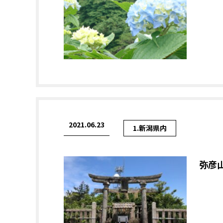
2021.06.23
1.新潟県内
弥彦