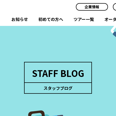
企業情報
お知らせ
初めての方へ
ツアー一覧
オー
STAFF BLOG
スタッフブログ