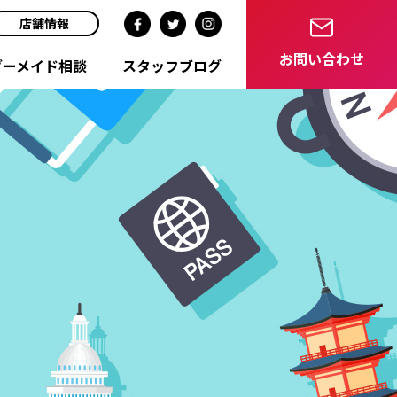
店舗情報
お問い合わせ
ダーメイド相談
スタッフブログ