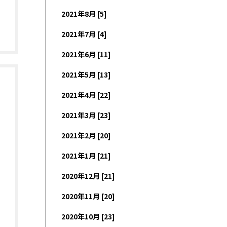
2021年8月 [5]
2021年7月 [4]
2021年6月 [11]
2021年5月 [13]
2021年4月 [22]
2021年3月 [23]
2021年2月 [20]
2021年1月 [21]
2020年12月 [21]
2020年11月 [20]
2020年10月 [23]