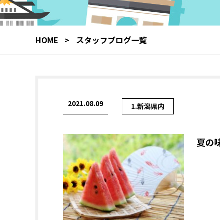
HOME
スタッフブログ一覧
2021.08.09
1.新潟県内
夏の