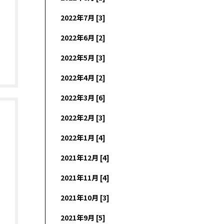
2022年7月 [3]
2022年6月 [2]
2022年5月 [3]
2022年4月 [2]
2022年3月 [6]
2022年2月 [3]
2022年1月 [4]
2021年12月 [4]
2021年11月 [4]
2021年10月 [3]
2021年9月 [5]