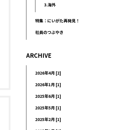
3.海外
特集：にいがた再発見！
社員のつぶやき
ARCHIVE
2026年4月 [2]
2026年1月 [1]
2025年6月 [1]
2025年5月 [1]
2025年2月 [1]