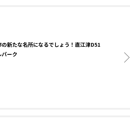
市の新たな名所になるでしょう！直江津D51
ルパーク