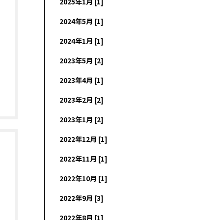
2025年1月 [1]
2024年5月 [1]
2024年1月 [1]
2023年5月 [2]
2023年4月 [1]
2023年2月 [2]
2023年1月 [2]
2022年12月 [1]
2022年11月 [1]
2022年10月 [1]
2022年9月 [3]
2022年8月 [1]