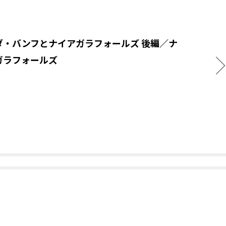
ダ・バンフとナイアガラフォールズ 後編／ナ
ガラフォールズ