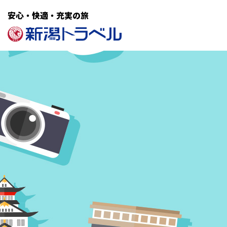
安心・快適・充実の旅