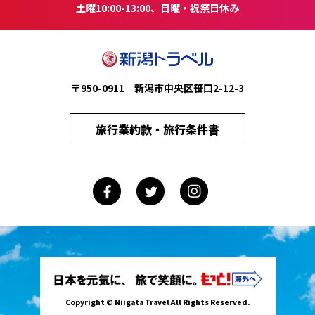
土曜10:00-13:00、日曜・祝祭日休み
〒950-0911 新潟市中央区笹口2-12-3
旅行業約款・旅行条件書
Copyright © Niigata Travel All Rights Reserved.