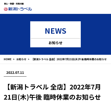
安心・快適・充実の旅
NEWS
お知らせ
HOME
お知らせ
【新潟トラベル 全店】2022年7月21日(木)午後 臨時休業のお知らせ
2022.07.11
【新潟トラベル 全店】2022年7月
21日(木)午後 臨時休業のお知らせ