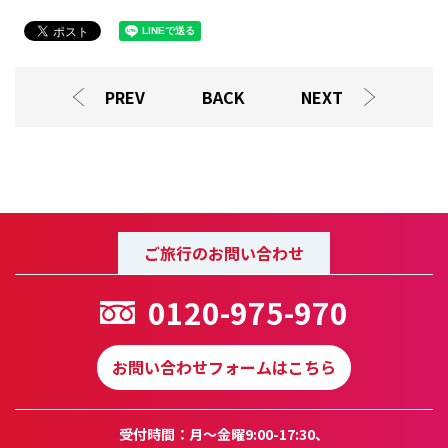
PREV
BACK
NEXT
ご旅行のお問い合わせ
0120-975-970
お問い合わせフォームはこちら
受付時間：月～金曜9:00-17:30、