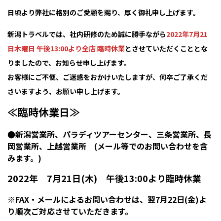
日頃より弊社に格別のご愛顧を賜り、厚く御礼申し上げます。
新潟トラベルでは、社内研修のため誠に勝手ながら
2022年7月21
日木曜日 午後13:00より全店 臨時休業
とさせていただくこととな
りましたので、お知らせ申し上げます。
お客様にご不便、ご迷惑をおかけいたしますが、何卒ご了承くだ
さいますよう、お願い申し上げます。
≪臨時休業日≫
●新潟営業所、パラディツアーセンター、三条営業所、長
岡営業所、上越営業所 (メール等でのお問い合わせを含
みます。)
2022年 7月21日(木) 午後13:00より臨時休業
※FAX・メールによるお問い合わせは、翌7月22日(金)よ
り順次ご対応させていただきます。