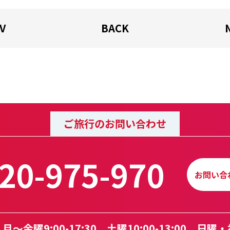
V
BACK
ご旅行のお問い合わせ
20-975-970
お問い合
～金曜9:00-17:30、
土曜10:00-13:00、日