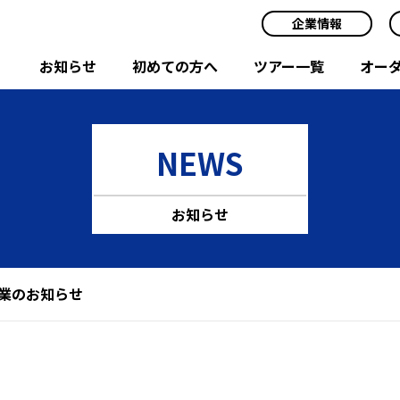
企業情報
お知らせ
初めての方へ
ツアー一覧
オー
NEWS
お知らせ
期休業のお知らせ