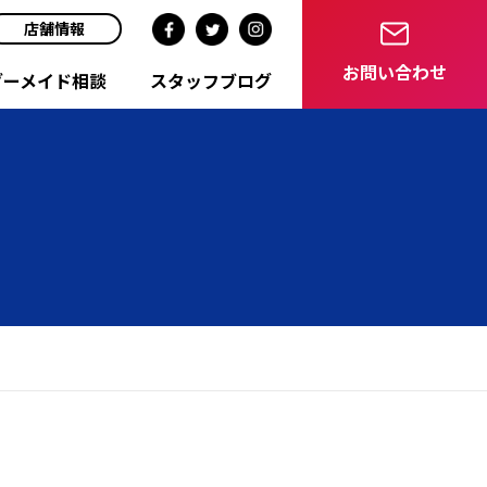
店舗情報
お問い合わせ
ダーメイド相談
スタッフブログ