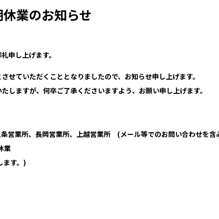
夏期休業のお知らせ
御礼申し上げます。
とさせていただくこととなりましたので、お知らせ申し上げます。
いたしますが、何卒ご了承くださいますよう、お願い申し上げます。
条営業所、長岡営業所、上越営業所 (メール等でのお問い合わせを含み
間休業
します。)