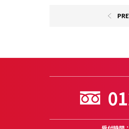
PRE
01
受付時間：月