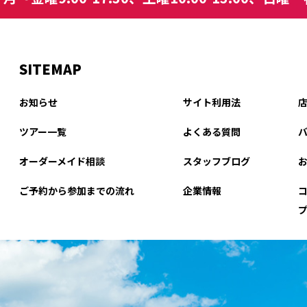
SITEMAP
お知らせ
サイト利用法
ツアー一覧
よくある質問
オーダーメイド相談
スタッフブログ
ご予約から参加までの流れ
企業情報