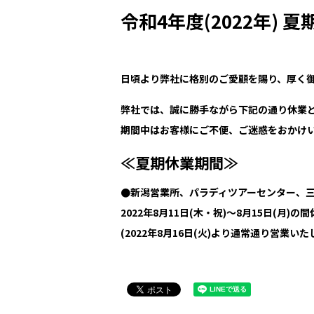
令和4年度(2022年) 
日頃より弊社に格別のご愛顧を賜り、厚く
弊社では、誠に勝手ながら下記の通り休業
期間中はお客様にご不便、ご迷惑をおかけ
≪夏期休業期間≫
●新潟営業所、パラディツアーセンター、三
2022年8月11日(木・祝)～8月15日(月)の
(2022年8月16日(火)より通常通り営業いた