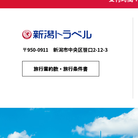
〒950-0911 新潟市中央区笹口2-12-3
旅行業約款・旅行条件書