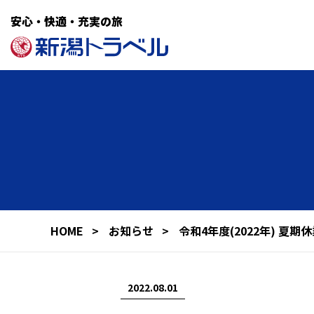
安心・快適・充実の旅
HOME
お知らせ
令和4年度(2022年) 夏
2022.08.01