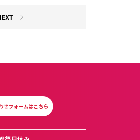
NEXT
わせフォームはこちら
曜・祝祭日休み