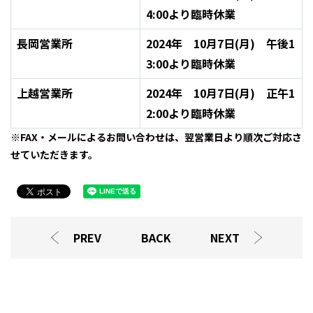
4:00より臨時休業
長岡営業所
2024年 10月7日(月) 午後1
3:00より臨時休業
上越営業所
2024年 10月7日(月) 正午1
2:00より臨時休業
※FAX・メールによるお問い合わせは、翌営業日より順次ご対応さ
せていただきます。
PREV
BACK
NEXT