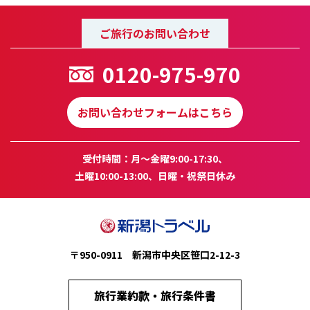
ご旅行のお問い合わせ
0120-975-970
お問い合わせフォームはこちら
受付時間：月～金曜9:00-17:30、
土曜10:00-13:00、日曜・祝祭日休み
〒950-0911 新潟市中央区笹口2-12-3
旅行業約款・旅行条件書