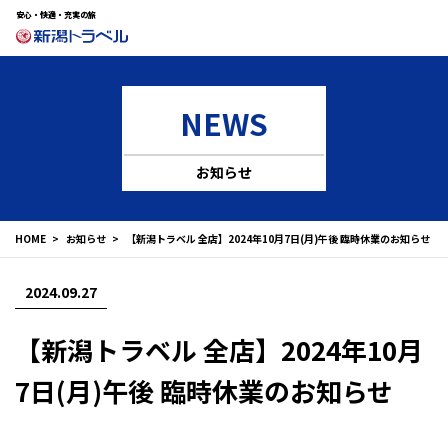
安心・快適・充実の旅
NEWS
お知らせ
HOME
お知らせ
【新潟トラベル 全店】2024年10月7日(月)午後 臨時休業のお知らせ
2024.09.27
【新潟トラベル 全店】2024年10月
7日(月)午後 臨時休業のお知らせ