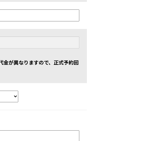
代金が異なりますので、正式予約回