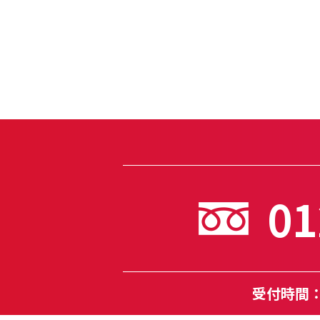
01
受付時間：月