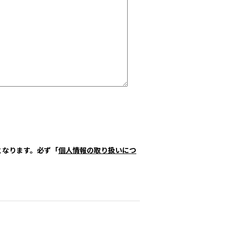
となります。必ず「
個人情報の取り扱いにつ