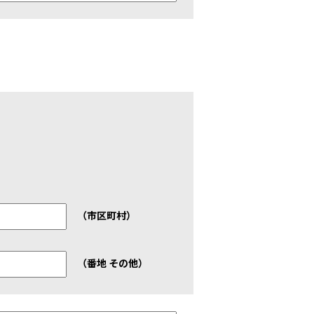
（市区町村）
（番地 その他）