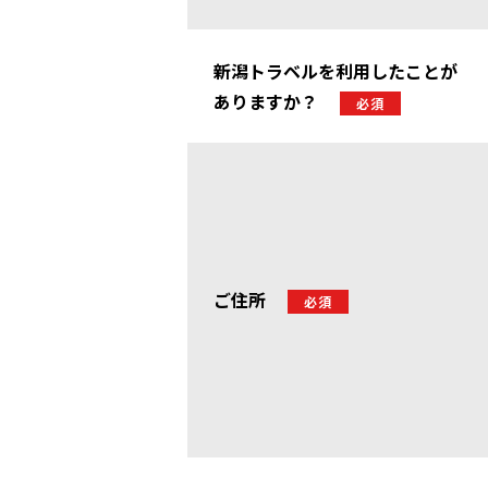
新潟トラベルを利用したことが
ありますか？
必須
ご住所
必須