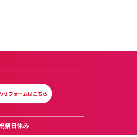
わせフォームはこちら
曜・祝祭日休み