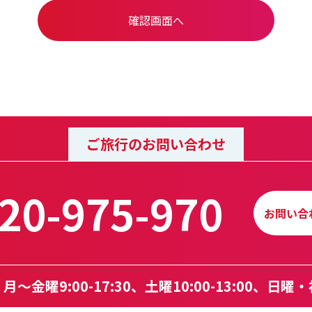
ご旅行のお問い合わせ
20-975-970
お問い合
～金曜9:00-17:30、
土曜10:00-13:00、日