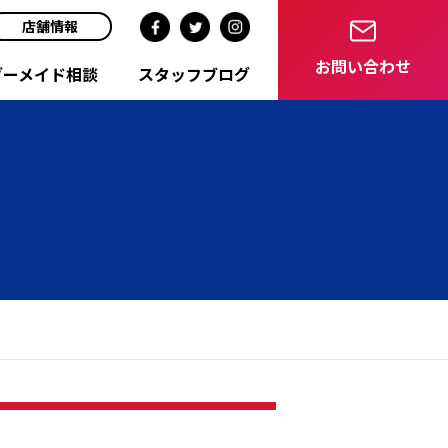
店舗情報
お問い合わせ
ダーメイド相談
スタッフブログ