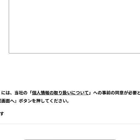
くには、当社の「
個人情報の取り扱いについて
」への事前の同意が必要
認画面へ』ボタンを押してください。
す