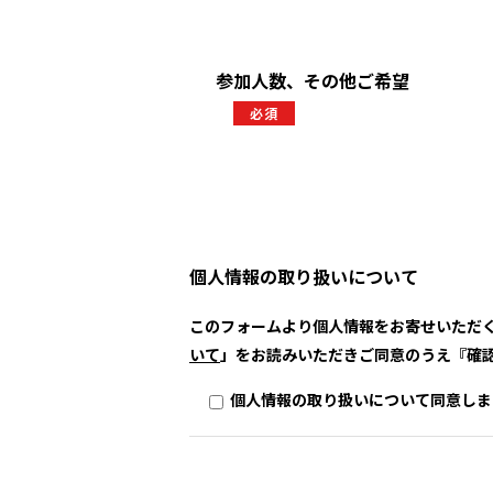
参加人数、その他ご希望
必須
個人情報の取り扱いについて
このフォームより個人情報をお寄せいただ
いて
」をお読みいただきご同意のうえ『確
個人情報の取り扱いについて同意しま