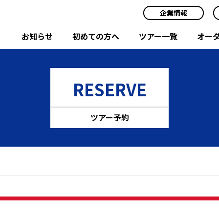
企業情報
お知らせ
初めての方へ
ツアー一覧
オー
RESERVE
ツアー予約