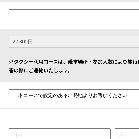
※タクシー利用コースは、乗車場所・参加人数により旅行
答の際にご連絡いたします。