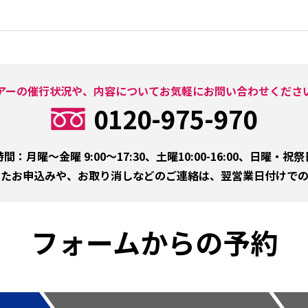
アーの催行状況や、内容についてお気軽にお問い合わせくださ
0120-975-970
間：月曜～金曜 9:00～17:30、
土曜10:00-16:00、日曜・祝
いたお申込みや、お取り消しなどのご連絡は、翌営業日付けでの
フォームからの予約