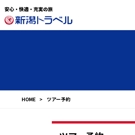
安心・快適・充実の旅
HOME
ツアー予約