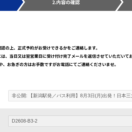
2.内容の確認
確認の上、正式予約がお受けできるかをご連絡します。
には、当日又は翌営業日に受け付け完了メールを返信させていただいて
合や、お急ぎの方はお手数ですがお電話にてご連絡くださいませ。