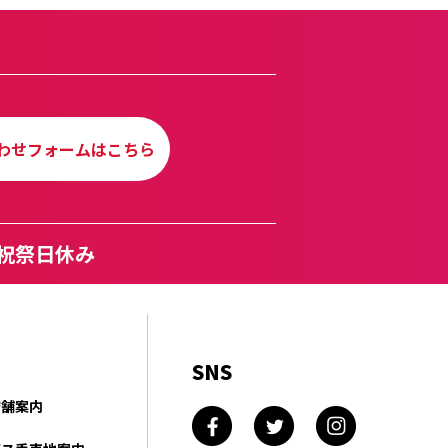
わせフォームはこちら
曜・祝祭日休み
SNS
店舗案内