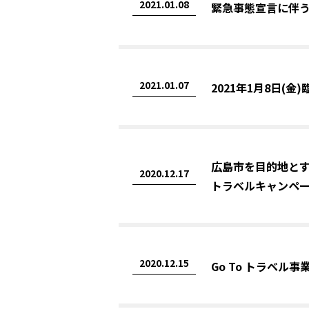
2021.01.08
緊急事態宣言に伴う
2021.01.07
2021年1月8日(
広島市を目的地とす
2020.12.17
トラベルキャンペ
2020.12.15
Go To トラベル