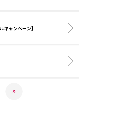
ベルキャンペーン】
»