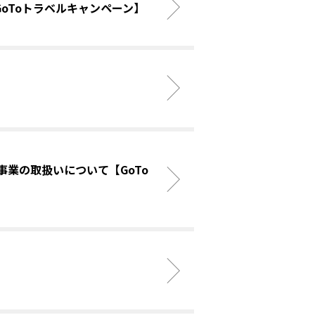
GoToトラベルキャンペーン】
事業の取扱いについて【GoTo