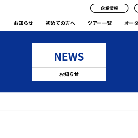
企業情報
お知らせ
初めての方へ
ツアー一覧
オー
NEWS
お知らせ