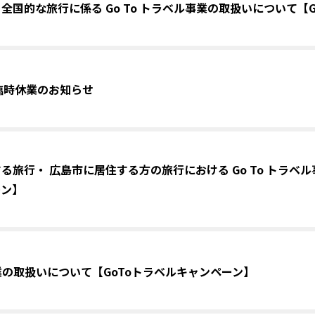
全国的な旅行に係る Go To トラベル事業の取扱いについて【
金)臨時休業のお知らせ
る旅行・ 広島市に居住する方の旅行における Go To トラベル
ーン】
事業の取扱いについて【GoToトラベルキャンペーン】