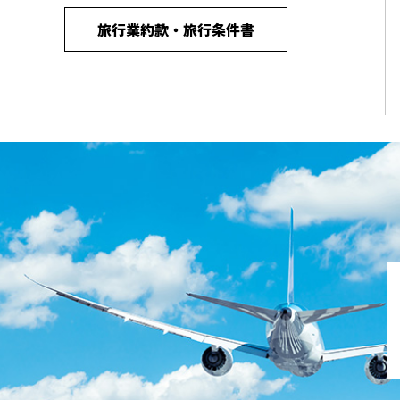
旅行業約款・旅行条件書