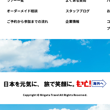
ツアー一覧
よくある質問
オーダーメイド相談
スタッフブログ
ご予約から参加までの流れ
企業情報
Copyright © Niigata Travel All Rights Reserved.