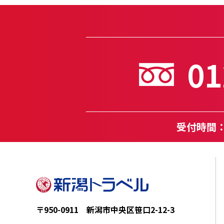
01
受付時間：月
〒950-0911 新潟市中央区笹口2-12-3