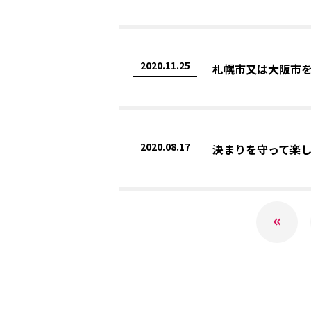
2020.11.25
札幌市又は大阪市を
2020.08.17
決まりを守って楽し
«