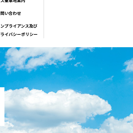
バス乗車地案内
お問い合わせ
コンプライアンス及び
プライバシーポリシー