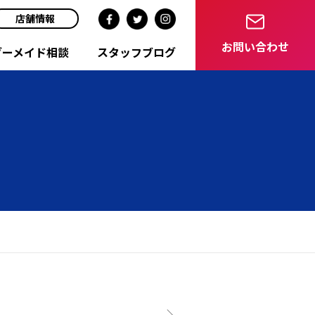
店舗情報
お問い合わせ
ダーメイド相談
スタッフブログ