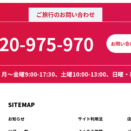
ご旅行のお問い合わせ
20-975-970
お問い合
～金曜9:00-17:30、
土曜10:00-13:00、日
SITEMAP
お知らせ
サイト利用法