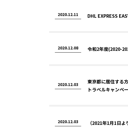
2020.12.11
DHL EXPRESS
2020.12.08
令和2年度(2020-
東京都に居住する方
2020.12.03
トラベルキャンペ
2020.12.03
（2021年1月1