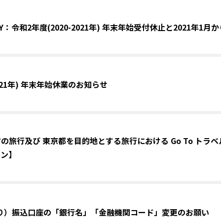
 EASY：令和2年度(2020-2021年) 年末年始受付休止と2021年
2021年) 年末年始休業のお知らせ
の旅行及び 東京都を目的地とする旅行における Go To トラベ
ーン】
日より）振込口座の「銀行名」「金融機関コード」変更のお願い