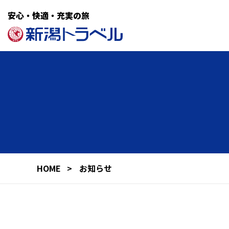
安心・快適・充実の旅
HOME
お知らせ