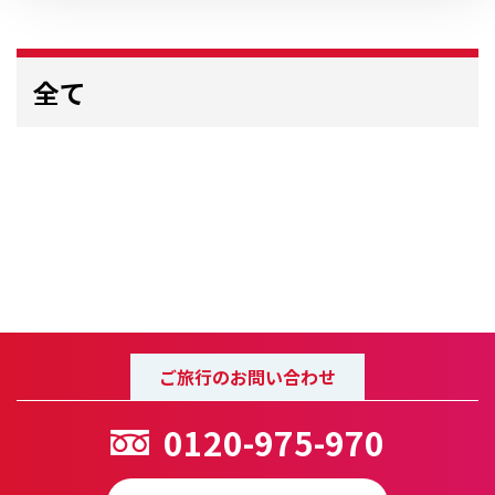
全て
ご旅行のお問い合わせ
0120-975-970