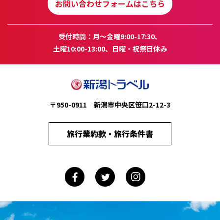
お問い合わせフォームはこちら
受付時間：月～金曜9:00-17:30、
土曜10:00-13:00、日曜・祝祭日休み
〒950-0911 新潟市中央区笹口2-12-3
旅行業約款・旅行条件書