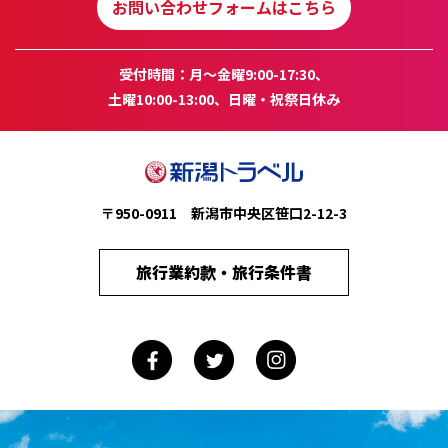
お問い合わせフォームはこちら
受付時間：月～金曜9:00-17:30、
土曜10:00-13:00、日曜・祝祭日休み
〒950-0911 新潟市中央区笹口2-12-3
旅行業約款・旅行条件書