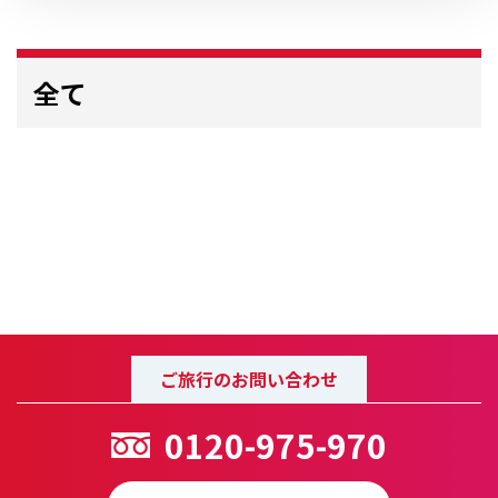
全て
ご旅行のお問い合わせ
0120-975-970