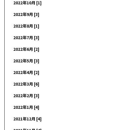
2022年10月 [1]
2022年9月 [3]
2022年8月 [1]
2022年7月 [3]
2022年6月 [2]
2022年5月 [3]
2022年4月 [2]
2022年3月 [6]
2022年2月 [3]
2022年1月 [4]
2021年12月 [4]