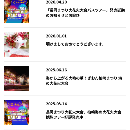
2026.04.20
「長岡まつり大花火大会バスツアー」発売延期
のお知らせとお詫び
2026.01.01
明けましておめでとうございます。
2025.06.16
海から上がる大輪の華！ぎおん柏崎まつり 海
の大花火大会
2025.05.14
長岡まつり大花火大会、柏崎海の大花火大会
観覧ツアー好評発売中！