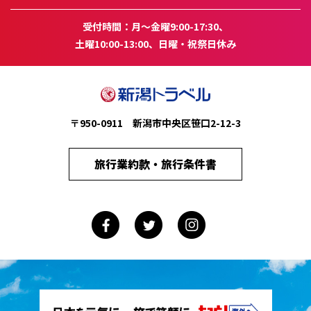
受付時間：月～金曜9:00-17:30、
土曜10:00-13:00、日曜・祝祭日休み
〒950-0911 新潟市中央区笹口2-12-3
旅行業約款・旅行条件書