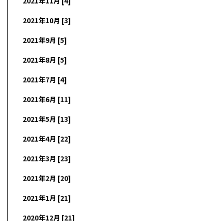
2021年11月 [4]
2021年10月 [3]
2021年9月 [5]
2021年8月 [5]
2021年7月 [4]
2021年6月 [11]
2021年5月 [13]
2021年4月 [22]
2021年3月 [23]
2021年2月 [20]
2021年1月 [21]
2020年12月 [21]