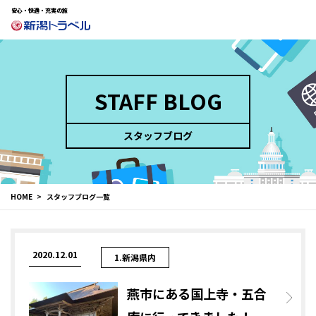
安心・快適・充実の旅
STAFF BLOG
スタッフブログ
HOME
スタッフブログ一覧
2020.12.01
1.新潟県内
燕市にある国上寺・五合