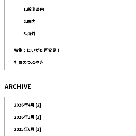
1.新潟県内
2.国内
3.海外
特集：にいがた再発見！
社員のつぶやき
ARCHIVE
2026年4月 [2]
2026年1月 [1]
2025年6月 [1]