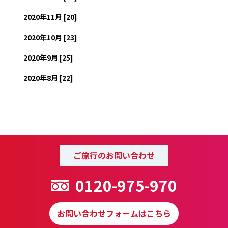
2020年11月 [20]
2020年10月 [23]
2020年9月 [25]
2020年8月 [22]
ご旅行のお問い合わせ
0120-975-970
お問い合わせフォームはこちら