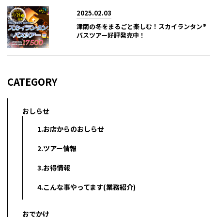
2025.02.03
津南の冬をまるごと楽しむ！スカイランタン®
バスツアー好評発売中！
CATEGORY
おしらせ
1.お店からのおしらせ
2.ツアー情報
3.お得情報
4.こんな事やってます(業務紹介)
おでかけ