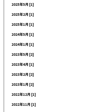
2025年5月 [1]
2025年2月 [1]
2025年1月 [1]
2024年5月 [1]
2024年1月 [1]
2023年5月 [2]
2023年4月 [1]
2023年2月 [2]
2023年1月 [2]
2022年12月 [1]
2022年11月 [1]