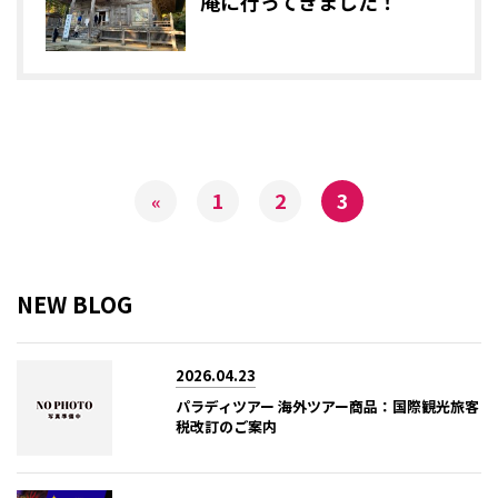
庵に行ってきました！
1
2
3
«
NEW BLOG
2026.04.23
パラディツアー 海外ツアー商品：国際観光旅客
税改訂のご案内