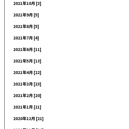
2021年10月 [3]
2021年9月 [5]
2021年8月 [5]
2021年7月 [4]
2021年6月 [11]
2021年5月 [13]
2021年4月 [22]
2021年3月 [23]
2021年2月 [20]
2021年1月 [21]
2020年12月 [21]