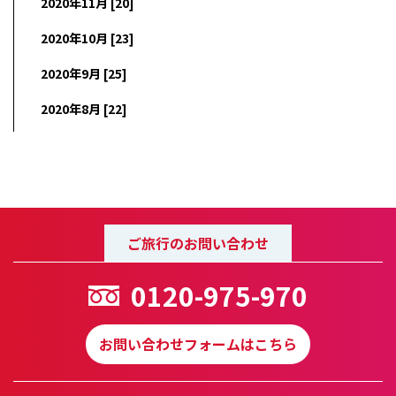
2020年11月 [20]
2020年10月 [23]
2020年9月 [25]
2020年8月 [22]
ご旅行のお問い合わせ
0120-975-970
お問い合わせフォームはこちら