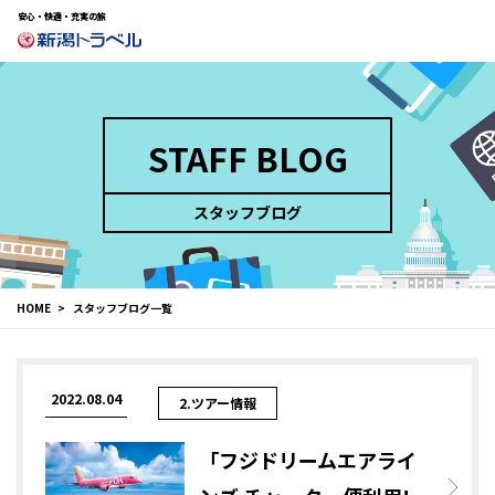
安心・快適・充実の旅
STAFF BLOG
スタッフブログ
HOME
スタッフブログ一覧
2022.08.04
2.ツアー情報
「フジドリームエアライ