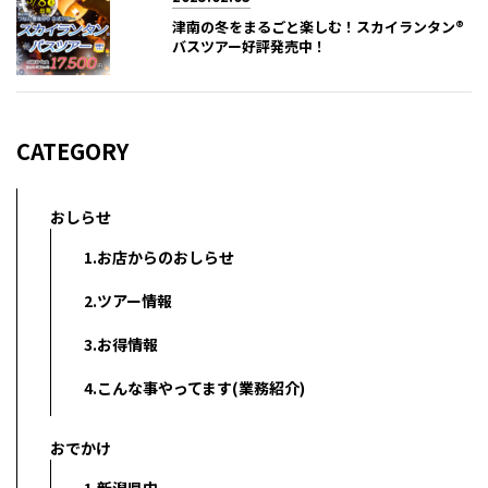
津南の冬をまるごと楽しむ！スカイランタン®
バスツアー好評発売中！
CATEGORY
おしらせ
1.お店からのおしらせ
2.ツアー情報
3.お得情報
4.こんな事やってます(業務紹介)
おでかけ