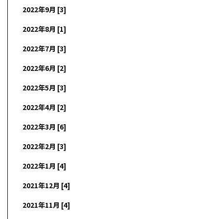
2022年9月 [3]
2022年8月 [1]
2022年7月 [3]
2022年6月 [2]
2022年5月 [3]
2022年4月 [2]
2022年3月 [6]
2022年2月 [3]
2022年1月 [4]
2021年12月 [4]
2021年11月 [4]