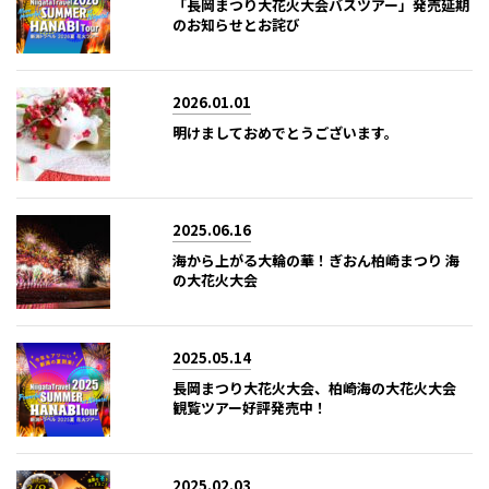
「長岡まつり大花火大会バスツアー」発売延期
のお知らせとお詫び
2026.01.01
明けましておめでとうございます。
2025.06.16
海から上がる大輪の華！ぎおん柏崎まつり 海
の大花火大会
2025.05.14
長岡まつり大花火大会、柏崎海の大花火大会
観覧ツアー好評発売中！
2025.02.03