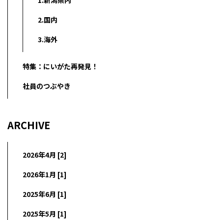
1.新潟県内
2.国内
3.海外
特集：にいがた再発見！
社員のつぶやき
ARCHIVE
2026年4月 [2]
2026年1月 [1]
2025年6月 [1]
2025年5月 [1]