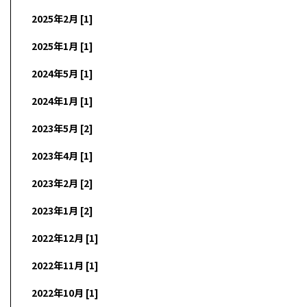
2025年2月 [1]
2025年1月 [1]
2024年5月 [1]
2024年1月 [1]
2023年5月 [2]
2023年4月 [1]
2023年2月 [2]
2023年1月 [2]
2022年12月 [1]
2022年11月 [1]
2022年10月 [1]