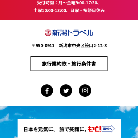
受付時間：月～金曜9:00-17:30、
土曜10:00-13:00、日曜・祝祭日休み
〒950-0911 新潟市中央区笹口2-12-3
旅行業約款・旅行条件書