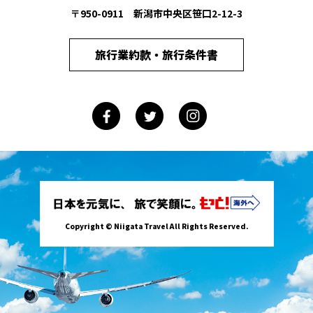
〒950-0911 新潟市中央区笹口2-12-3
旅行業約款・旅行条件書
Copyright © Niigata Travel All Rights Reserved.