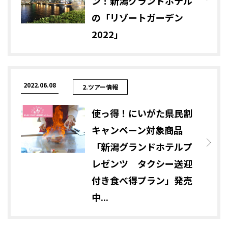
ン！新潟グランドホテル
の「リゾートガーデン
2022」
2022.06.08
2.ツアー情報
使っ得！にいがた県民割
キャンペーン対象商品
「新潟グランドホテルプ
レゼンツ タクシー送迎
付き食べ得プラン」発売
中...