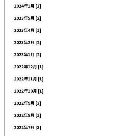
2024年1月 [1]
2023年5月 [2]
2023年4月 [1]
2023年2月 [2]
2023年1月 [2]
2022年12月 [1]
2022年11月 [1]
2022年10月 [1]
2022年9月 [3]
2022年8月 [1]
2022年7月 [3]