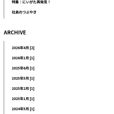
特集：にいがた再発見！
社員のつぶやき
ARCHIVE
2026年4月 [2]
2026年1月 [1]
2025年6月 [1]
2025年5月 [1]
2025年2月 [1]
2025年1月 [1]
2024年5月 [1]