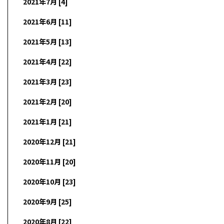
2021年7月 [4]
2021年6月 [11]
2021年5月 [13]
2021年4月 [22]
2021年3月 [23]
2021年2月 [20]
2021年1月 [21]
2020年12月 [21]
2020年11月 [20]
2020年10月 [23]
2020年9月 [25]
2020年8月 [22]