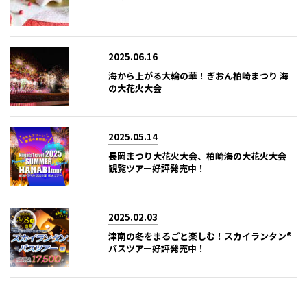
2025.06.16
海から上がる大輪の華！ぎおん柏崎まつり 海
の大花火大会
2025.05.14
長岡まつり大花火大会、柏崎海の大花火大会
観覧ツアー好評発売中！
2025.02.03
津南の冬をまるごと楽しむ！スカイランタン®
バスツアー好評発売中！