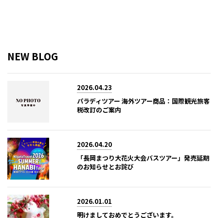
NEW BLOG
2026.04.23
パラディツアー 海外ツアー商品：国際観光旅客
税改訂のご案内
2026.04.20
「長岡まつり大花火大会バスツアー」発売延期
のお知らせとお詫び
2026.01.01
明けましておめでとうございます。