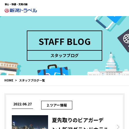
安心・快適・充実の旅
STAFF BLOG
スタッフブログ
HOME
スタッフブログ一覧
2022.06.27
2.ツアー情報
夏先取りのビアガーデ