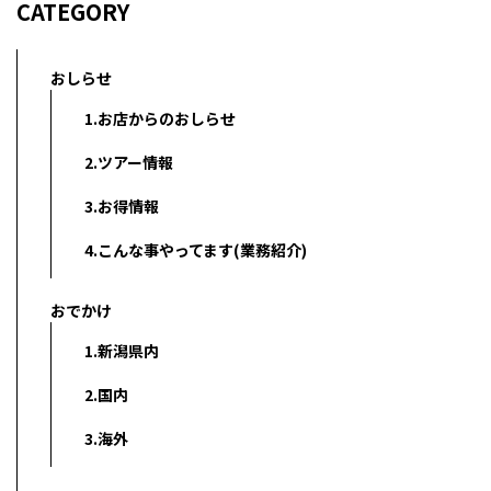
CATEGORY
おしらせ
1.お店からのおしらせ
2.ツアー情報
3.お得情報
4.こんな事やってます(業務紹介)
おでかけ
1.新潟県内
2.国内
3.海外