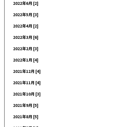
2022年6月 [2]
2022年5月 [3]
2022年4月 [2]
2022年3月 [6]
2022年2月 [3]
2022年1月 [4]
2021年12月 [4]
2021年11月 [4]
2021年10月 [3]
2021年9月 [5]
2021年8月 [5]