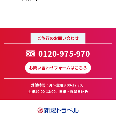
ご旅行のお問い合わせ
0120-975-970
お問い合わせフォームはこちら
受付時間：月～金曜9:00-17:30、
土曜10:00-13:00、日曜・祝祭日休み