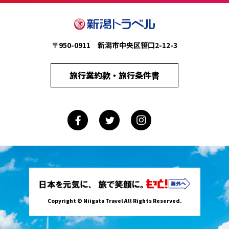
〒950-0911 新潟市中央区笹口2-12-3
旅行業約款・旅行条件書
Copyright © Niigata Travel All Rights Reserved.