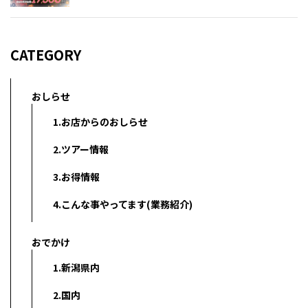
CATEGORY
おしらせ
1.お店からのおしらせ
2.ツアー情報
3.お得情報
4.こんな事やってます(業務紹介)
おでかけ
1.新潟県内
2.国内