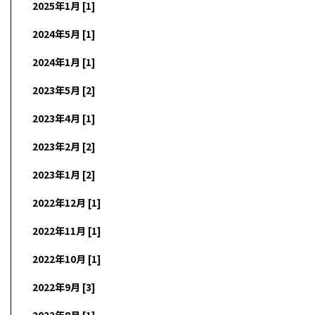
2025年1月 [1]
2024年5月 [1]
2024年1月 [1]
2023年5月 [2]
2023年4月 [1]
2023年2月 [2]
2023年1月 [2]
2022年12月 [1]
2022年11月 [1]
2022年10月 [1]
2022年9月 [3]