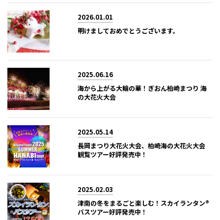
2026.01.01
明けましておめでとうございます。
2025.06.16
海から上がる大輪の華！ぎおん柏崎まつり 海
の大花火大会
2025.05.14
長岡まつり大花火大会、柏崎海の大花火大会
観覧ツアー好評発売中！
2025.02.03
津南の冬をまるごと楽しむ！スカイランタン®
バスツアー好評発売中！