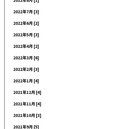
2022年8月 [1]
2022年7月 [3]
2022年6月 [2]
2022年5月 [3]
2022年4月 [2]
2022年3月 [6]
2022年2月 [3]
2022年1月 [4]
2021年12月 [4]
2021年11月 [4]
2021年10月 [3]
2021年9月 [5]