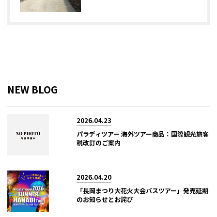
NEW BLOG
2026.04.23
パラディツアー 海外ツアー商品：国際観光旅客
税改訂のご案内
2026.04.20
「長岡まつり大花火大会バスツアー」発売延期
のお知らせとお詫び