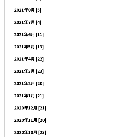
2021年8月 [5]
2021年7月 [4]
2021年6月 [11]
2021年5月 [13]
2021年4月 [22]
2021年3月 [23]
2021年2月 [20]
2021年1月 [21]
2020年12月 [21]
2020年11月 [20]
2020年10月 [23]