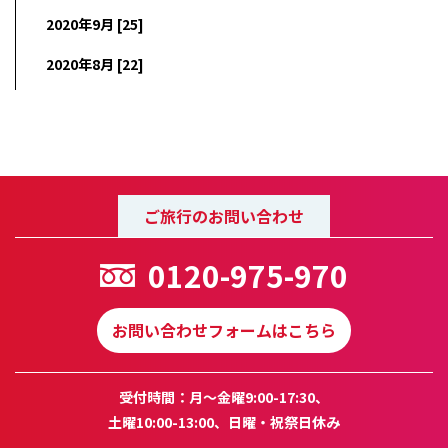
2020年9月 [25]
2020年8月 [22]
ご旅行のお問い合わせ
0120-975-970
お問い合わせフォームはこちら
受付時間：月～金曜9:00-17:30、
土曜10:00-13:00、日曜・祝祭日休み