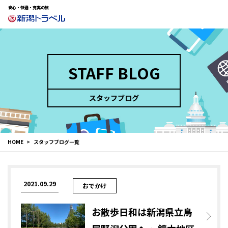
安心・快適・充実の旅
STAFF BLOG
スタッフブログ
HOME
スタッフブログ一覧
2021.09.29
おでかけ
お散歩日和は新潟県立鳥