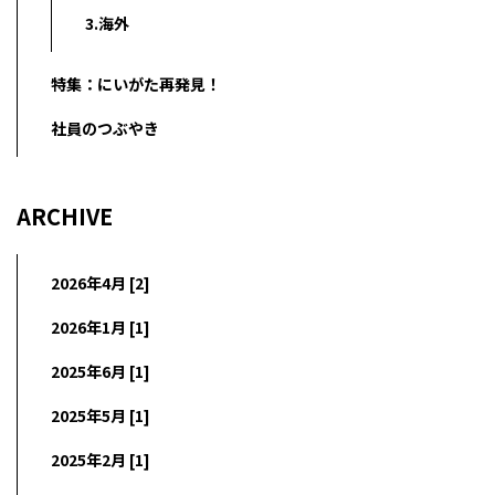
3.海外
特集：にいがた再発見！
社員のつぶやき
ARCHIVE
2026年4月 [2]
2026年1月 [1]
2025年6月 [1]
2025年5月 [1]
2025年2月 [1]