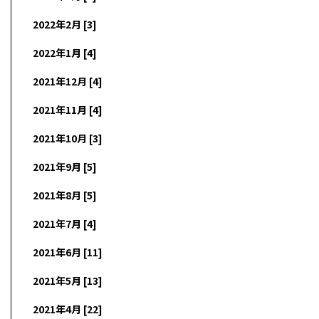
2022年2月 [3]
2022年1月 [4]
2021年12月 [4]
2021年11月 [4]
2021年10月 [3]
2021年9月 [5]
2021年8月 [5]
2021年7月 [4]
2021年6月 [11]
2021年5月 [13]
2021年4月 [22]