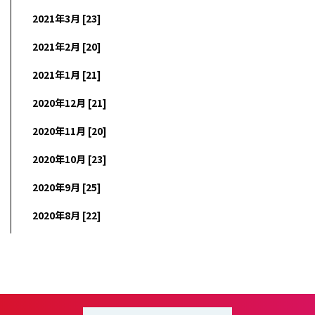
2021年3月 [23]
2021年2月 [20]
2021年1月 [21]
2020年12月 [21]
2020年11月 [20]
2020年10月 [23]
2020年9月 [25]
2020年8月 [22]