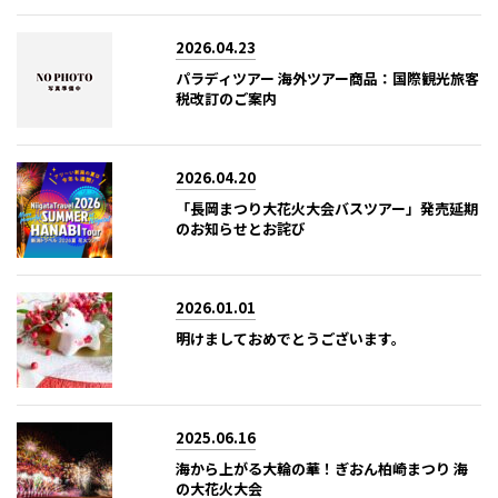
2026.04.23
パラディツアー 海外ツアー商品：国際観光旅客
税改訂のご案内
2026.04.20
「長岡まつり大花火大会バスツアー」発売延期
のお知らせとお詫び
2026.01.01
明けましておめでとうございます。
2025.06.16
海から上がる大輪の華！ぎおん柏崎まつり 海
の大花火大会