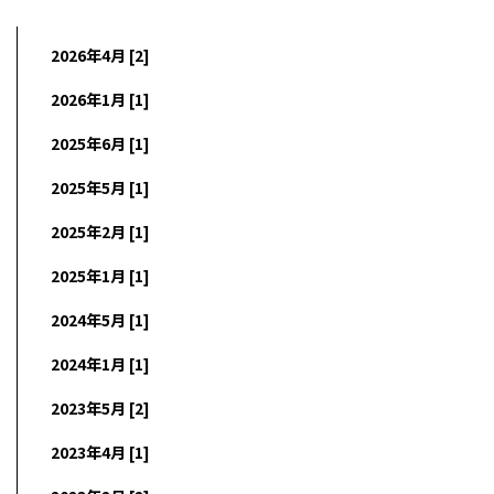
2026年4月 [2]
2026年1月 [1]
2025年6月 [1]
2025年5月 [1]
2025年2月 [1]
2025年1月 [1]
2024年5月 [1]
2024年1月 [1]
2023年5月 [2]
2023年4月 [1]