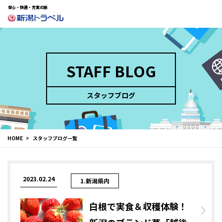
安心・快適・充実の旅
STAFF BLOG
スタッフブログ
HOME
スタッフブログ一覧
2023.02.24
1.新潟県内
白根で実食＆収穫体験！