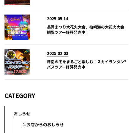
2025.05.14
長岡まつり大花火大会、柏崎海の大花火大会
観覧ツアー好評発売中！
2025.02.03
津南の冬をまるごと楽しむ！スカイランタン®
バスツアー好評発売中！
CATEGORY
おしらせ
1.お店からのおしらせ