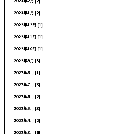
2023年2月 [2]
2023年1月 [2]
2022年12月 [1]
2022年11月 [1]
2022年10月 [1]
2022年9月 [3]
2022年8月 [1]
2022年7月 [3]
2022年6月 [2]
2022年5月 [3]
2022年4月 [2]
2022年3月 [6]