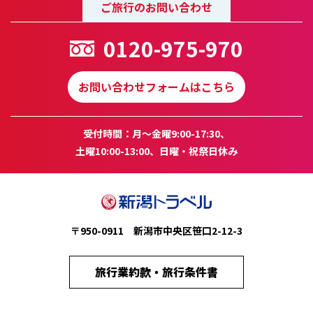
ご旅行のお問い合わせ
0120-975-970
お問い合わせフォームはこちら
受付時間：月～金曜9:00-17:30、
土曜10:00-13:00、日曜・祝祭日休み
〒950-0911 新潟市中央区笹口2-12-3
旅行業約款・旅行条件書