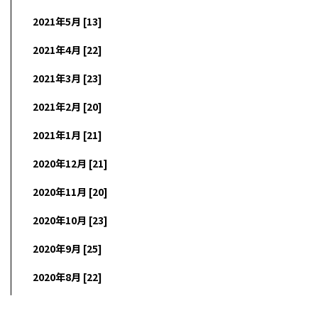
2021年5月 [13]
2021年4月 [22]
2021年3月 [23]
2021年2月 [20]
2021年1月 [21]
2020年12月 [21]
2020年11月 [20]
2020年10月 [23]
2020年9月 [25]
2020年8月 [22]