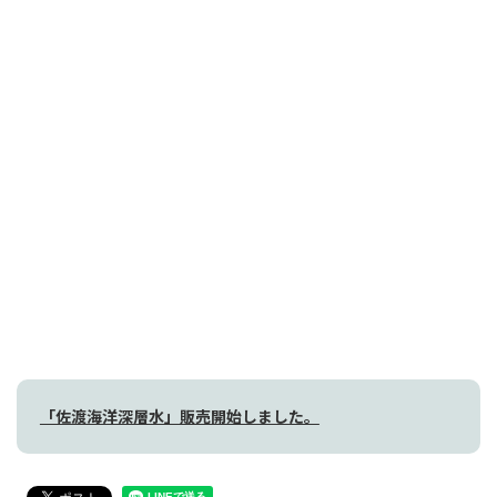
「佐渡海洋深層水」販売開始しました。