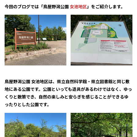
今回のブログでは「鳥屋野潟公園
女池地区
」をご紹介します。
鳥屋野潟公園 女池地区は、県立自然科学館・県立図書館と同じ敷
地にある公園です。公園といっても遊具があるわけではなく、ゆっ
くりと散策でき、自然の楽しみと安らぎを感じることができるゆ
ったりとした公園です。