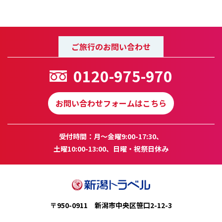
ご旅行のお問い合わせ
0120-975-970
お問い合わせフォームはこちら
受付時間：月～金曜9:00-17:30、
土曜10:00-13:00、日曜・祝祭日休み
〒950-0911 新潟市中央区笹口2-12-3