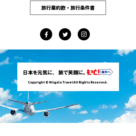
旅行業約款・旅行条件書
Copyright © Niigata Travel All Rights Reserved.