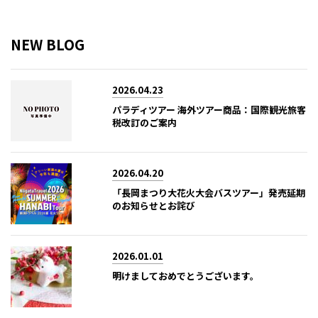
NEW BLOG
2026.04.23
パラディツアー 海外ツアー商品：国際観光旅客
税改訂のご案内
2026.04.20
「長岡まつり大花火大会バスツアー」発売延期
のお知らせとお詫び
2026.01.01
明けましておめでとうございます。