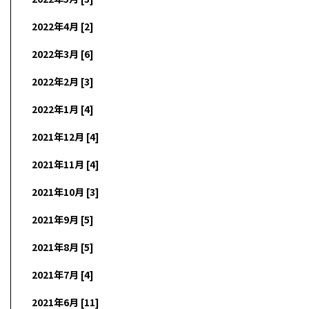
2022年4月 [2]
2022年3月 [6]
2022年2月 [3]
2022年1月 [4]
2021年12月 [4]
2021年11月 [4]
2021年10月 [3]
2021年9月 [5]
2021年8月 [5]
2021年7月 [4]
2021年6月 [11]