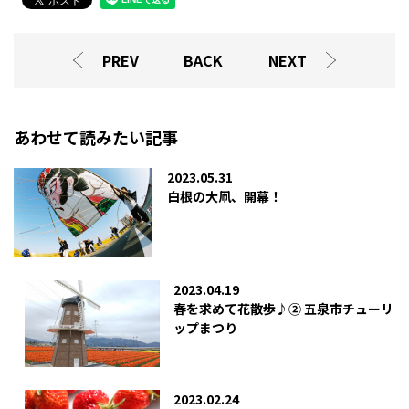
PREV
BACK
NEXT
あわせて読みたい記事
2023.05.31
白根の大凧、開幕！
2023.04.19
春を求めて花散歩♪② 五泉市チューリ
ップまつり
2023.02.24