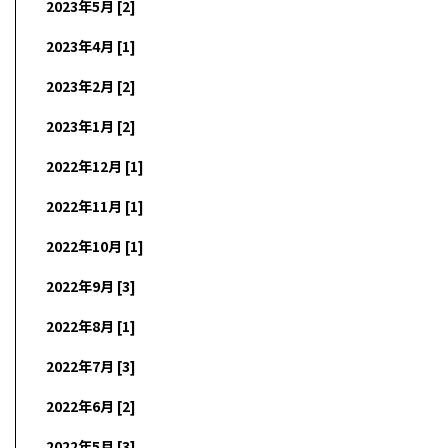
2023年5月 [2]
2023年4月 [1]
2023年2月 [2]
2023年1月 [2]
2022年12月 [1]
2022年11月 [1]
2022年10月 [1]
2022年9月 [3]
2022年8月 [1]
2022年7月 [3]
2022年6月 [2]
2022年5月 [3]