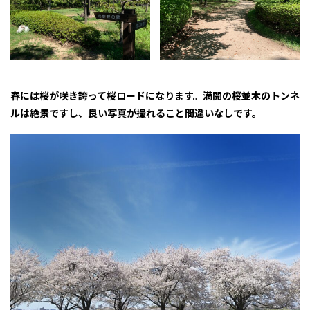
春には桜が咲き誇って桜ロードになります。満開の桜並木のトンネ
ルは絶景ですし、良い写真が撮れること間違いなしです。