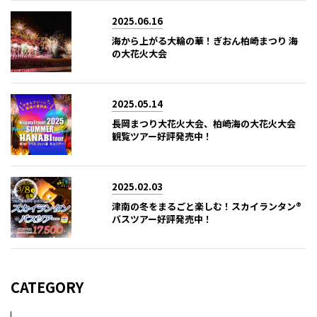
2025.06.16
海から上がる大輪の華！ぎおん柏崎まつり 海
の大花火大会
2025.05.14
長岡まつり大花火大会、柏崎海の大花火大会
観覧ツアー好評発売中！
2025.02.03
津南の冬をまるごと楽しむ！スカイランタン®
バスツアー好評発売中！
CATEGORY