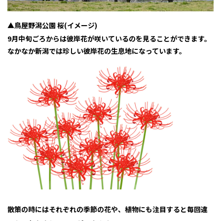
▲鳥屋野潟公園 桜(イメージ)
9月中旬ごろからは彼岸花が咲いているのを見ることができます。
なかなか新潟では珍しい彼岸花の生息地になっています。
散策の時にはそれぞれの季節の花や、植物にも注目すると毎回違