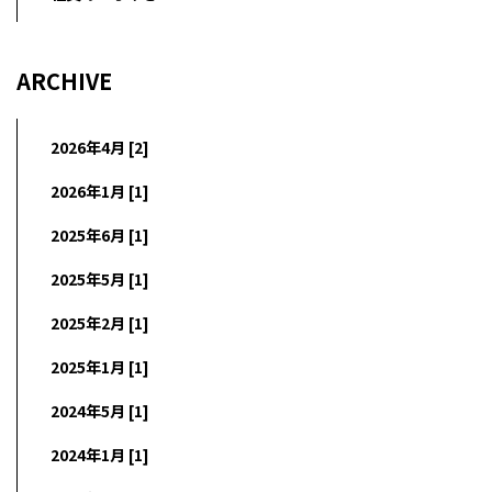
ARCHIVE
2026年4月 [2]
2026年1月 [1]
2025年6月 [1]
2025年5月 [1]
2025年2月 [1]
2025年1月 [1]
2024年5月 [1]
2024年1月 [1]