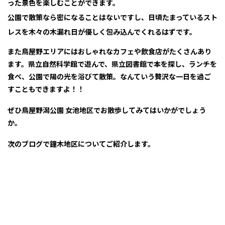
った景色を楽しむことができます。
公園で散策なら密になることはないですし、日頃たまっているスト
レスを木々の木漏れ日が優しく包み込んでくれるはずです。
また鳥屋野エリアにはおしゃれなカフェや飲食店がたくさんあり
ます。県立自然科学館で遊んで、県立図書館で本を探し、ランチを
食べ、公園で陽の光を浴びて散策。なんていう贅沢な一日を過ご
すこともできますよ！！
ぜひ鳥屋野潟公園 女池地区でお散歩してみてはいかがでしょう
か。
次のブログで鐘木地区についてご紹介します。