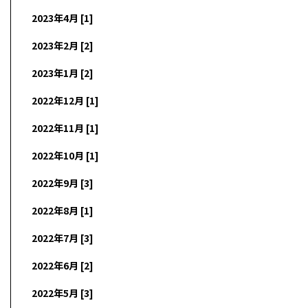
2023年4月 [1]
2023年2月 [2]
2023年1月 [2]
2022年12月 [1]
2022年11月 [1]
2022年10月 [1]
2022年9月 [3]
2022年8月 [1]
2022年7月 [3]
2022年6月 [2]
2022年5月 [3]