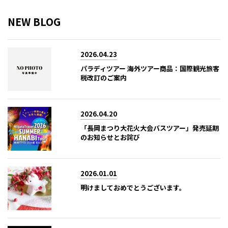
NEW BLOG
2026.04.23
パラディツアー 海外ツアー商品：国際観光旅客
税改訂のご案内
2026.04.20
「長岡まつり大花火大会バスツアー」発売延期
のお知らせとお詫び
2026.01.01
明けましておめでとうございます。