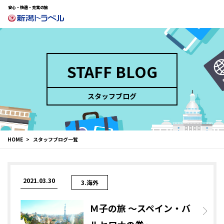
安心・快適・充実の旅
STAFF BLOG
スタッフブログ
HOME
スタッフブログ一覧
2021.03.30
3.海外
Ｍ子の旅 ～スペイン・バ