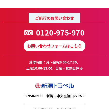
ご旅行のお問い合わせ
0120-975-970
お問い合わせフォームはこちら
受付時間：月～金曜9:00-17:30、
土曜10:00-13:00、日曜・祝祭日休み
〒950-0911 新潟市中央区笹口2-12-3