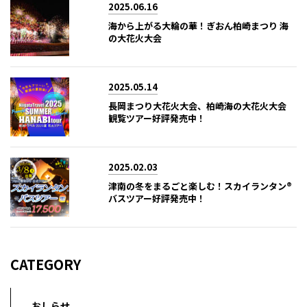
2025.06.16
海から上がる大輪の華！ぎおん柏崎まつり 海
の大花火大会
2025.05.14
長岡まつり大花火大会、柏崎海の大花火大会
観覧ツアー好評発売中！
2025.02.03
津南の冬をまるごと楽しむ！スカイランタン®
バスツアー好評発売中！
CATEGORY
おしらせ