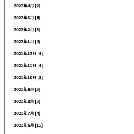
2022年4月 [2]
2022年3月 [6]
2022年2月 [3]
2022年1月 [4]
2021年12月 [4]
2021年11月 [4]
2021年10月 [3]
2021年9月 [5]
2021年8月 [5]
2021年7月 [4]
2021年6月 [11]