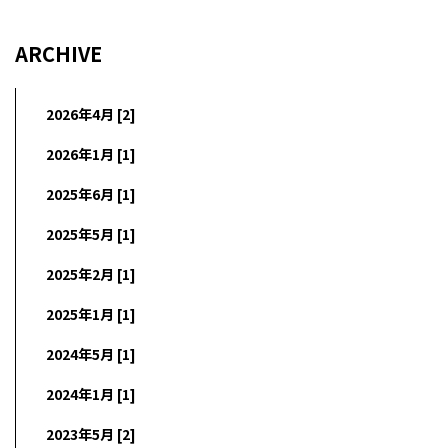
ARCHIVE
2026年4月 [2]
2026年1月 [1]
2025年6月 [1]
2025年5月 [1]
2025年2月 [1]
2025年1月 [1]
2024年5月 [1]
2024年1月 [1]
2023年5月 [2]