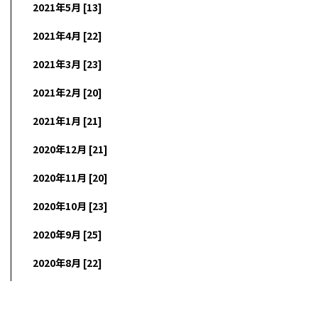
2021年5月 [13]
2021年4月 [22]
2021年3月 [23]
2021年2月 [20]
2021年1月 [21]
2020年12月 [21]
2020年11月 [20]
2020年10月 [23]
2020年9月 [25]
2020年8月 [22]