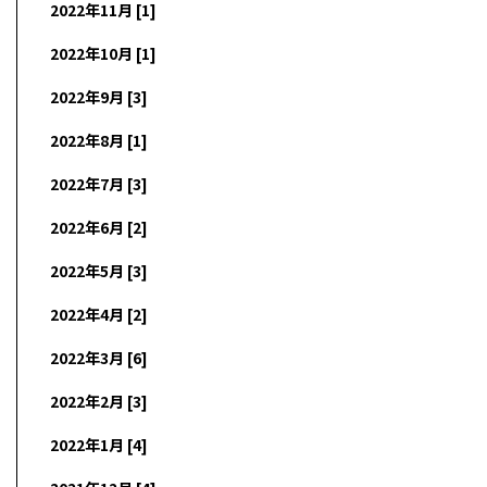
2022年11月 [1]
2022年10月 [1]
2022年9月 [3]
2022年8月 [1]
2022年7月 [3]
2022年6月 [2]
2022年5月 [3]
2022年4月 [2]
2022年3月 [6]
2022年2月 [3]
2022年1月 [4]