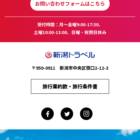
お問い合わせフォームはこちら
受付時間：月～金曜9:00-17:30、
土曜10:00-13:00、日曜・祝祭日休み
〒950-0911 新潟市中央区笹口2-12-3
旅行業約款・旅行条件書