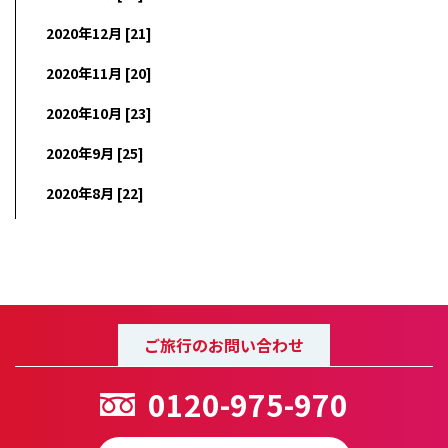
2020年12月 [21]
2020年11月 [20]
2020年10月 [23]
2020年9月 [25]
2020年8月 [22]
ご旅行のお問い合わせ
0120-975-970