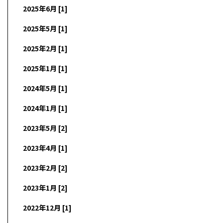
2025年6月 [1]
2025年5月 [1]
2025年2月 [1]
2025年1月 [1]
2024年5月 [1]
2024年1月 [1]
2023年5月 [2]
2023年4月 [1]
2023年2月 [2]
2023年1月 [2]
2022年12月 [1]