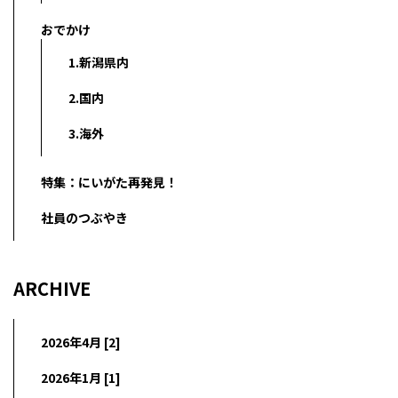
おでかけ
1.新潟県内
2.国内
3.海外
特集：にいがた再発見！
社員のつぶやき
ARCHIVE
2026年4月 [2]
2026年1月 [1]