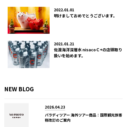
2022.01.01
明けましておめでとうございます。
2021.01.21
佐渡海洋深層水 nisacoＣ+の店頭取り
扱いを始めます。
NEW BLOG
2026.04.23
パラディツアー 海外ツアー商品：国際観光旅客
税改訂のご案内