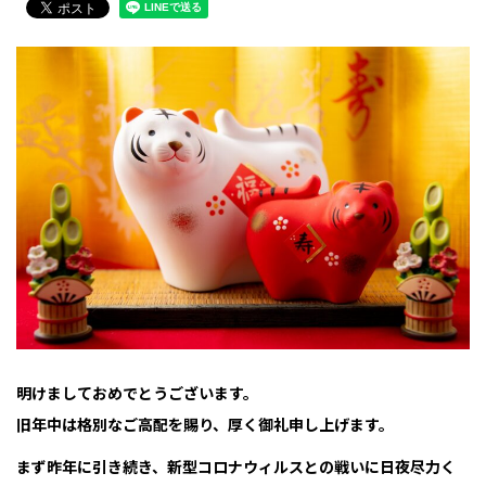
明けましておめでとうございます。
旧年中は格別なご高配を賜り、厚く御礼申し上げます。
まず昨年に引き続き、新型コロナウィルスとの戦いに日夜尽力く