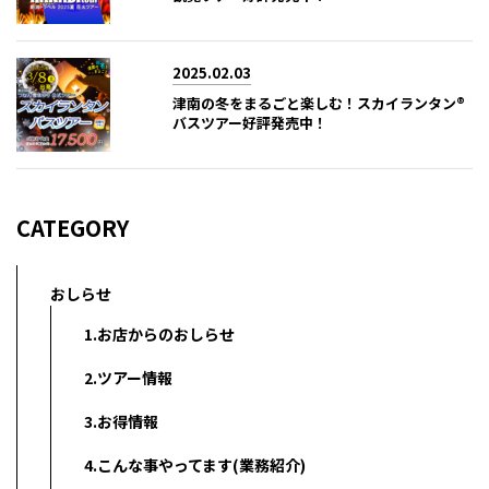
2025.02.03
津南の冬をまるごと楽しむ！スカイランタン®
バスツアー好評発売中！
CATEGORY
おしらせ
1.お店からのおしらせ
2.ツアー情報
3.お得情報
4.こんな事やってます(業務紹介)