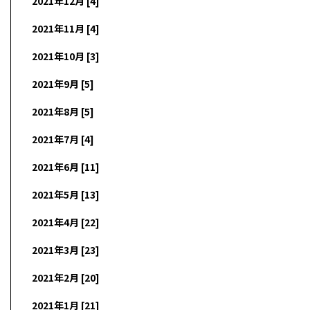
2021年12月 [4]
2021年11月 [4]
2021年10月 [3]
2021年9月 [5]
2021年8月 [5]
2021年7月 [4]
2021年6月 [11]
2021年5月 [13]
2021年4月 [22]
2021年3月 [23]
2021年2月 [20]
2021年1月 [21]