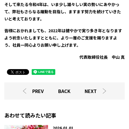
そして来たる令和4年は、いま少し雄々しい寅の勢いにあやかっ
て、弊社もさらなる躍動を目指し、ますます努力を続けていきた
いと考えております。
皆様におかれましても、2022年は健やかで実り多き年となります
よう祈念いたしますとともに、より一層のご支援を賜りますよ
う、社員一同心よりお願い申し上げます。
代表取締役社長 中山 真
PREV
BACK
NEXT
あわせて読みたい記事
2026.01.01