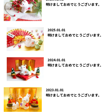
明けましておめでとうございます。
2025.01.01
明けましておめでとうございます。
2024.01.01
明けましておめでとうございます。
2023.01.01
明けましておめでとうございます。