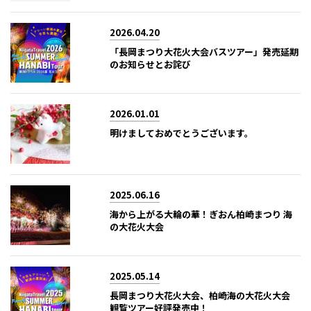
2026.04.20
「長岡まつり大花火大会バスツアー」発売延期
のお知らせとお詫び
2026.01.01
明けましておめでとうございます。
2025.06.16
海から上がる大輪の華！ぎおん柏崎まつり 海
の大花火大会
2025.05.14
長岡まつり大花火大会、柏崎海の大花火大会
観覧ツアー好評発売中！