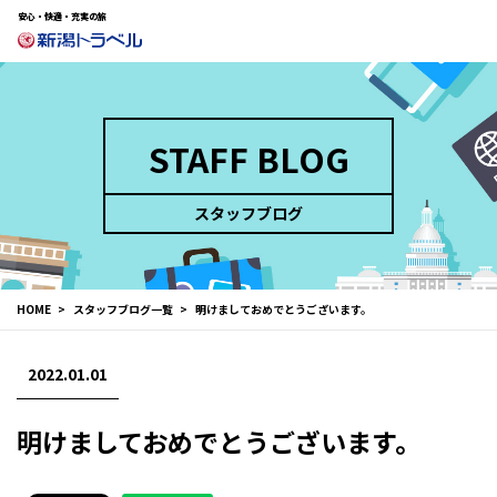
安心・快適・充実の旅
STAFF BLOG
スタッフブログ
HOME
スタッフブログ一覧
明けましておめでとうございます。
2022.01.01
明けましておめでとうございます。