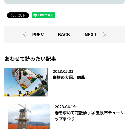
PREV
BACK
NEXT
あわせて読みたい記事
2023.05.31
白根の大凧、開幕！
2023.04.19
春を求めて花散歩♪② 五泉市チューリ
ップまつり