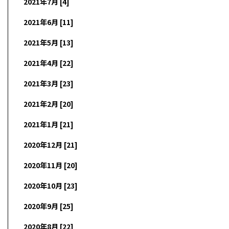
2021年7月 [4]
2021年6月 [11]
2021年5月 [13]
2021年4月 [22]
2021年3月 [23]
2021年2月 [20]
2021年1月 [21]
2020年12月 [21]
2020年11月 [20]
2020年10月 [23]
2020年9月 [25]
2020年8月 [22]