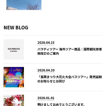
NEW BLOG
2026.04.23
パラディツアー 海外ツアー商品：国際観光旅客
税改訂のご案内
2026.04.20
「長岡まつり大花火大会バスツアー」発売延期
のお知らせとお詫び
2026.01.01
明けましておめでとうございます。