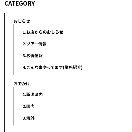
CATEGORY
おしらせ
1.お店からのおしらせ
2.ツアー情報
3.お得情報
4.こんな事やってます(業務紹介)
おでかけ
1.新潟県内
2.国内
3.海外