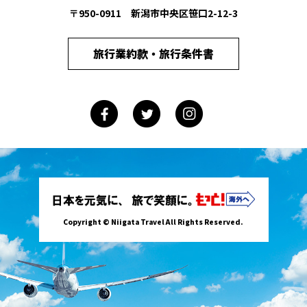
〒950-0911 新潟市中央区笹口2-12-3
旅行業約款・旅行条件書
Copyright © Niigata Travel All Rights Reserved.