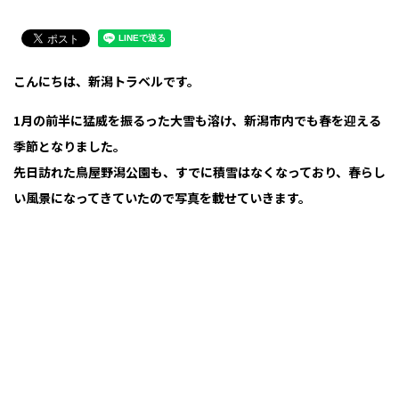
こんにちは、新潟トラベルです。
1月の前半に猛威を振るった大雪も溶け、新潟市内でも春を迎える
季節となりました。
先日訪れた鳥屋野潟公園も、すでに積雪はなくなっており、春らし
い風景になってきていたので写真を載せていきます。