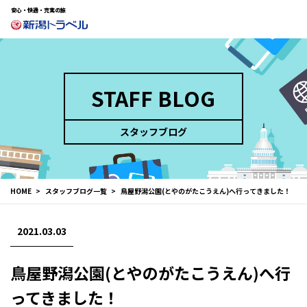
安心・快適・充実の旅
STAFF BLOG
スタッフブログ
HOME
スタッフブログ一覧
鳥屋野潟公園(とやのがたこうえん)へ行ってきました！
2021.03.03
鳥屋野潟公園(とやのがたこうえん)へ行
ってきました！