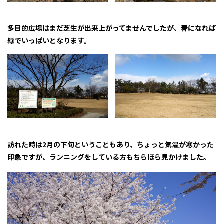
多目的広場はまだ芝生が出来上がってませんでしたが、春になれば
緑でいっぱいとなります。
訪れた時は2月の下旬ということもあり、ちょっと気温が寒かった
印象ですが、ランニングをしている方もちらほら見かけました。