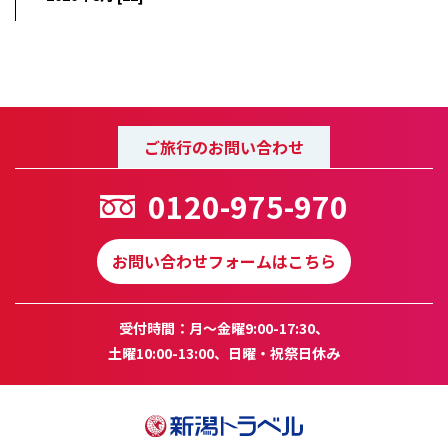
ご旅行のお問い合わせ
0120-975-970
お問い合わせフォームはこちら
受付時間：月～金曜9:00-17:30、
土曜10:00-13:00、日曜・祝祭日休み