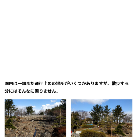
園内は一部まだ通行止めの場所がいくつかありますが、散歩する
分にはそんなに困りません。