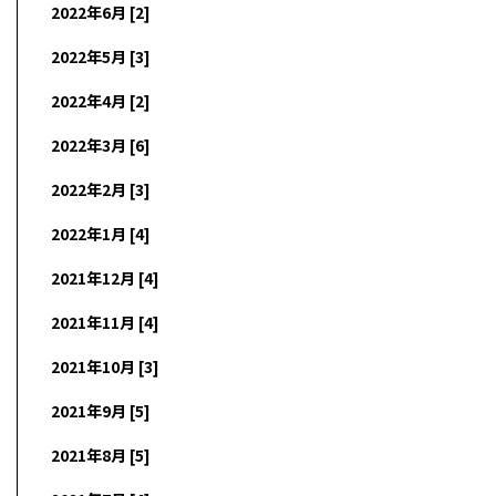
2022年6月 [2]
2022年5月 [3]
2022年4月 [2]
2022年3月 [6]
2022年2月 [3]
2022年1月 [4]
2021年12月 [4]
2021年11月 [4]
2021年10月 [3]
2021年9月 [5]
2021年8月 [5]