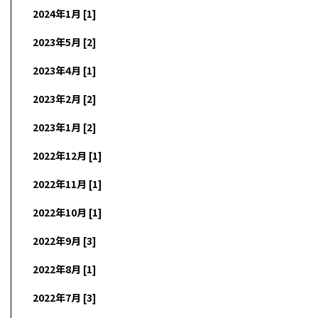
2024年1月 [1]
2023年5月 [2]
2023年4月 [1]
2023年2月 [2]
2023年1月 [2]
2022年12月 [1]
2022年11月 [1]
2022年10月 [1]
2022年9月 [3]
2022年8月 [1]
2022年7月 [3]