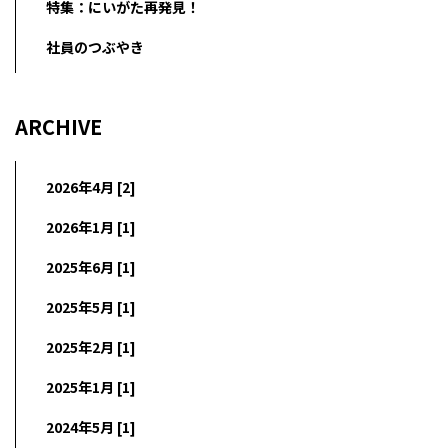
特集：にいがた再発見！
社員のつぶやき
ARCHIVE
2026年4月 [2]
2026年1月 [1]
2025年6月 [1]
2025年5月 [1]
2025年2月 [1]
2025年1月 [1]
2024年5月 [1]