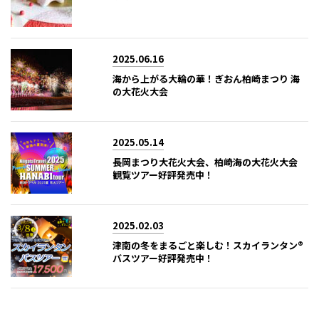
2025.06.16
海から上がる大輪の華！ぎおん柏崎まつり 海
の大花火大会
2025.05.14
長岡まつり大花火大会、柏崎海の大花火大会
観覧ツアー好評発売中！
2025.02.03
津南の冬をまるごと楽しむ！スカイランタン®
バスツアー好評発売中！