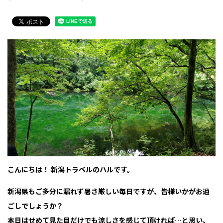
こんにちは！ 新潟トラベルのハルです。
新潟県もご多分に漏れず暑さ厳しい毎日ですが、皆様いかがお過
ごしでしょうか？
本日はせめて見た目だけでも涼しさを感じて頂ければ…と思い、