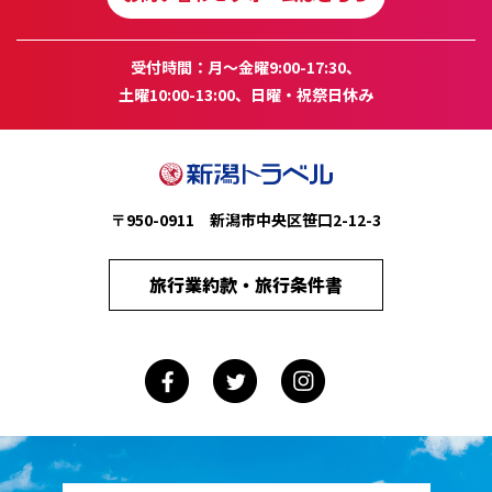
受付時間：月～金曜9:00-17:30、
土曜10:00-13:00、日曜・祝祭日休み
〒950-0911 新潟市中央区笹口2-12-3
旅行業約款・旅行条件書