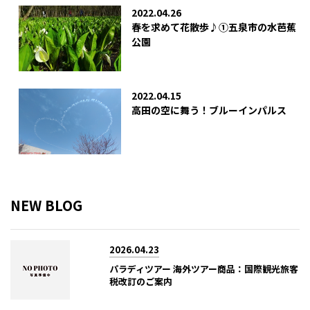
2022.04.26
春を求めて花散歩♪①五泉市の水芭蕉
公園
2022.04.15
高田の空に舞う！ブルーインパルス
NEW BLOG
2026.04.23
パラディツアー 海外ツアー商品：国際観光旅客
税改訂のご案内