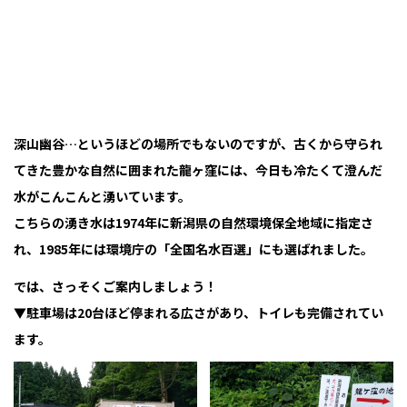
深山幽谷…というほどの場所でもないのですが、古くから守られ
てきた豊かな自然に囲まれた龍ヶ窪には、今日も冷たくて澄んだ
水がこんこんと湧いています。
こちらの湧き水は1974年に新潟県の自然環境保全地域に指定さ
れ、1985年には環境庁の「全国名水百選」にも選ばれました。
では、さっそくご案内しましょう！
▼駐車場は20台ほど停まれる広さがあり、トイレも完備されてい
ます。