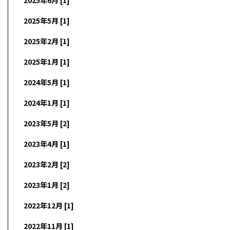
2025年5月 [1]
2025年2月 [1]
2025年1月 [1]
2024年5月 [1]
2024年1月 [1]
2023年5月 [2]
2023年4月 [1]
2023年2月 [2]
2023年1月 [2]
2022年12月 [1]
2022年11月 [1]