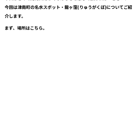
今回は津南町の名水スポット・龍ヶ窪(りゅうがくぼ)についてご紹
介します。
まず、場所はこちら。