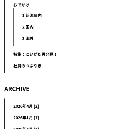
おでかけ
1.新潟県内
2.国内
3.海外
特集：にいがた再発見！
社員のつぶやき
ARCHIVE
2026年4月 [2]
2026年1月 [1]
2025年6月 [1]