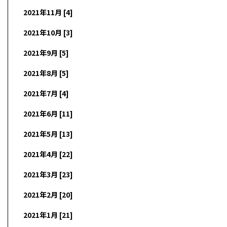
2021年11月 [4]
2021年10月 [3]
2021年9月 [5]
2021年8月 [5]
2021年7月 [4]
2021年6月 [11]
2021年5月 [13]
2021年4月 [22]
2021年3月 [23]
2021年2月 [20]
2021年1月 [21]