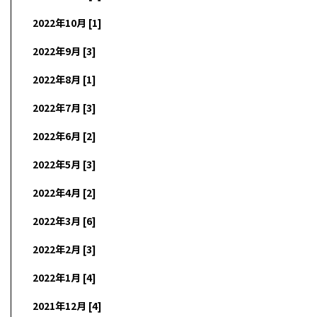
2022年10月 [1]
2022年9月 [3]
2022年8月 [1]
2022年7月 [3]
2022年6月 [2]
2022年5月 [3]
2022年4月 [2]
2022年3月 [6]
2022年2月 [3]
2022年1月 [4]
2021年12月 [4]