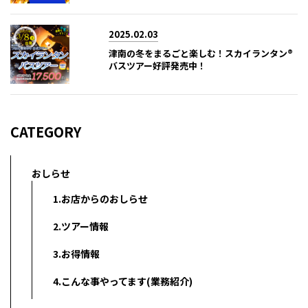
2025.02.03
津南の冬をまるごと楽しむ！スカイランタン®
バスツアー好評発売中！
CATEGORY
おしらせ
1.お店からのおしらせ
2.ツアー情報
3.お得情報
4.こんな事やってます(業務紹介)