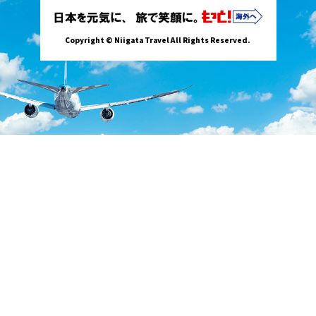
Copyright © Niigata Travel All Rights Reserved.