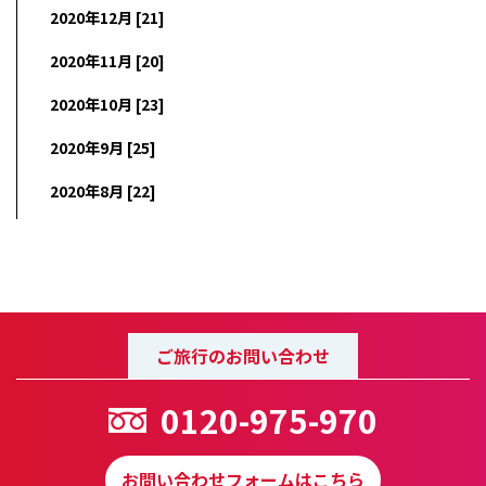
2020年12月 [21]
2020年11月 [20]
2020年10月 [23]
2020年9月 [25]
2020年8月 [22]
ご旅行のお問い合わせ
0120-975-970
お問い合わせフォームはこちら