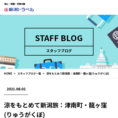
安心・快適・充実の旅
STAFF BLOG
スタッフブログ
HOME
スタッフブログ一覧
涼をもとめて新潟旅：津南町・龍ヶ窪(りゅうがくぼ)
2021.08.02
涼をもとめて新潟旅：津南町・龍ヶ窪
(りゅうがくぼ)