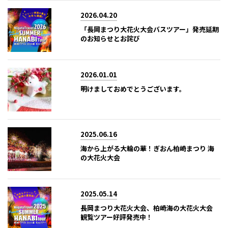
2026.04.20
「長岡まつり大花火大会バスツアー」発売延期
のお知らせとお詫び
2026.01.01
明けましておめでとうございます。
2025.06.16
海から上がる大輪の華！ぎおん柏崎まつり 海
の大花火大会
2025.05.14
長岡まつり大花火大会、柏崎海の大花火大会
観覧ツアー好評発売中！