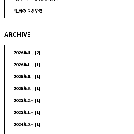
社員のつぶやき
ARCHIVE
2026年4月 [2]
2026年1月 [1]
2025年6月 [1]
2025年5月 [1]
2025年2月 [1]
2025年1月 [1]
2024年5月 [1]