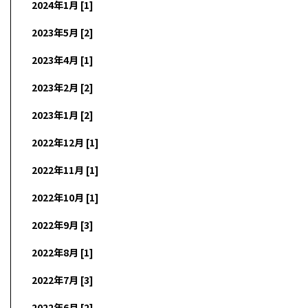
2024年1月 [1]
2023年5月 [2]
2023年4月 [1]
2023年2月 [2]
2023年1月 [2]
2022年12月 [1]
2022年11月 [1]
2022年10月 [1]
2022年9月 [3]
2022年8月 [1]
2022年7月 [3]
2022年6月 [2]