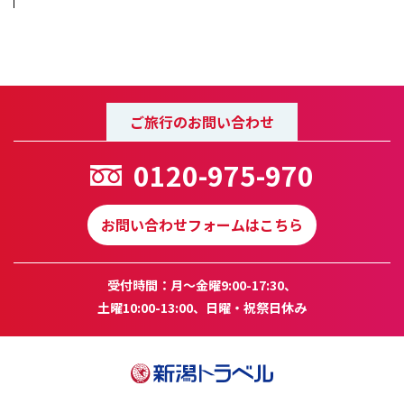
ご旅行のお問い合わせ
0120-975-970
お問い合わせフォームはこちら
受付時間：月～金曜9:00-17:30、
土曜10:00-13:00、日曜・祝祭日休み