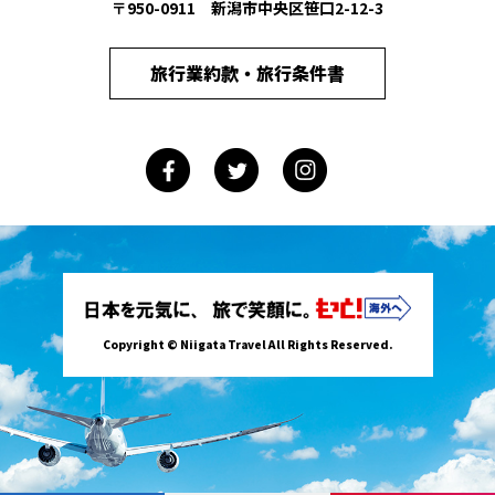
〒950-0911 新潟市中央区笹口2-12-3
旅行業約款・旅行条件書
Copyright © Niigata Travel All Rights Reserved.