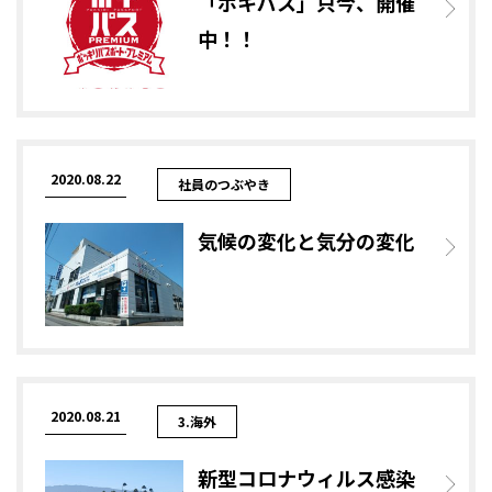
「ポキパス」只今、開催
中！！
2020.08.22
社員のつぶやき
気候の変化と気分の変化
2020.08.21
3.海外
新型コロナウィルス感染