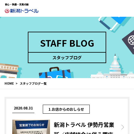
安心・快適・充実の旅
STAFF BLOG
スタッフブログ
HOME
スタッフブログ一覧
2020.08.31
1.お店からのおしらせ
新潟トラベル 伊勢丹営業