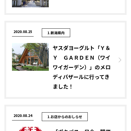
2020.08.25
1.新潟県内
ヤスダヨーグルト「Ｙ＆
Ｙ ＧＡＲＤＥＮ（ワイ
ワイガーデン）」のメロ
ディバザールに行ってき
ました！
2020.08.24
1.お店からのおしらせ