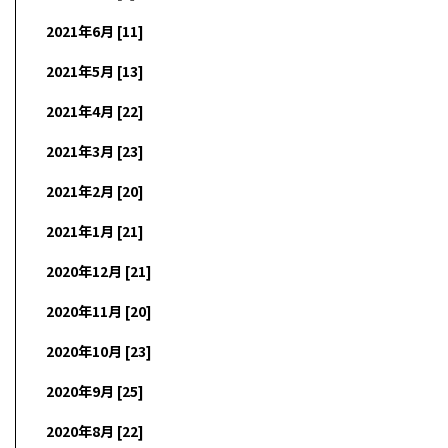
2021年6月 [11]
2021年5月 [13]
2021年4月 [22]
2021年3月 [23]
2021年2月 [20]
2021年1月 [21]
2020年12月 [21]
2020年11月 [20]
2020年10月 [23]
2020年9月 [25]
2020年8月 [22]