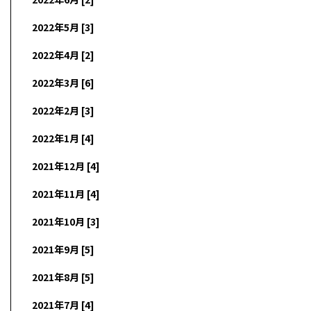
2022年5月 [3]
2022年4月 [2]
2022年3月 [6]
2022年2月 [3]
2022年1月 [4]
2021年12月 [4]
2021年11月 [4]
2021年10月 [3]
2021年9月 [5]
2021年8月 [5]
2021年7月 [4]