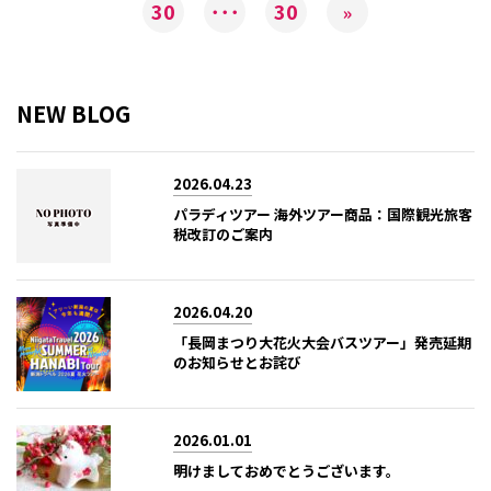
30
･･･
30
»
NEW BLOG
2026.04.23
パラディツアー 海外ツアー商品：国際観光旅客
税改訂のご案内
2026.04.20
「長岡まつり大花火大会バスツアー」発売延期
のお知らせとお詫び
2026.01.01
明けましておめでとうございます。