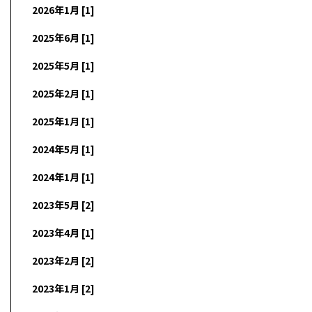
2026年1月 [1]
2025年6月 [1]
2025年5月 [1]
2025年2月 [1]
2025年1月 [1]
2024年5月 [1]
2024年1月 [1]
2023年5月 [2]
2023年4月 [1]
2023年2月 [2]
2023年1月 [2]