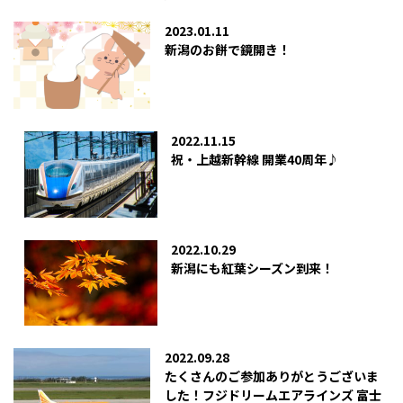
2023.01.11
新潟のお餅で鏡開き！
2022.11.15
祝・上越新幹線 開業40周年♪
2022.10.29
新潟にも紅葉シーズン到来！
2022.09.28
たくさんのご参加ありがとうございま
した！フジドリームエアラインズ 富士