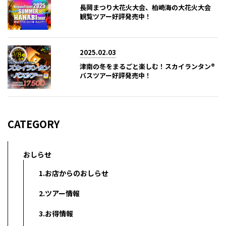
長岡まつり大花火大会、柏崎海の大花火大会
観覧ツアー好評発売中！
2025.02.03
津南の冬をまるごと楽しむ！スカイランタン®
バスツアー好評発売中！
CATEGORY
おしらせ
1.お店からのおしらせ
2.ツアー情報
3.お得情報