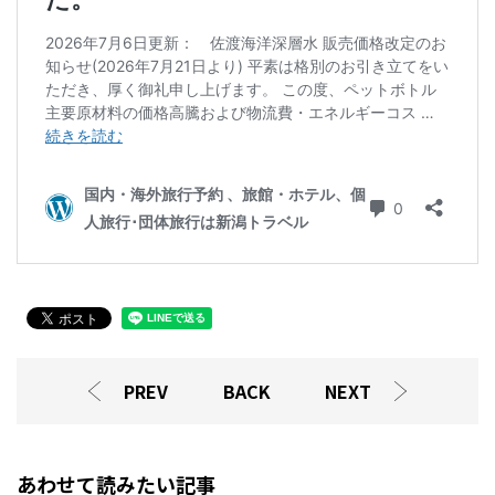
PREV
BACK
NEXT
あわせて読みたい記事