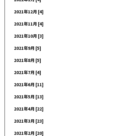
2021年12月 [4]
2021年11月 [4]
2021年10月 [3]
2021年9月 [5]
2021年8月 [5]
2021年7月 [4]
2021年6月 [11]
2021年5月 [13]
2021年4月 [22]
2021年3月 [23]
2021年2月 [20]