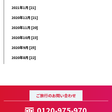
2021年1月 [21]
2020年12月 [21]
2020年11月 [20]
2020年10月 [23]
2020年9月 [25]
2020年8月 [22]
ご旅行のお問い合わせ
0120-975-970