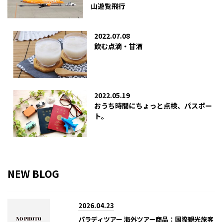
山遊覧飛行
2022.07.08
飲む点滴・甘酒
2022.05.19
おうち時間にちょっと点検、パスポー
ト。
NEW BLOG
2026.04.23
パラディツアー 海外ツアー商品：国際観光旅客