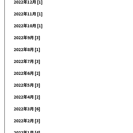
2022年12月 [1]
2022年11月 [1]
2022年10月 [1]
2022年9月 [3]
2022年8月 [1]
2022年7月 [3]
2022年6月 [2]
2022年5月 [3]
2022年4月 [2]
2022年3月 [6]
2022年2月 [3]
2022年1月 [4]