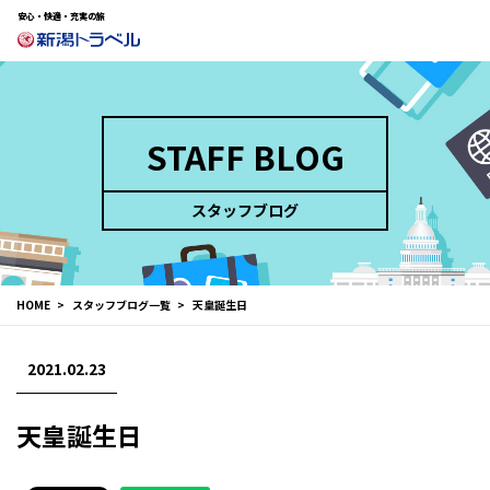
安心・快適・充実の旅
STAFF BLOG
スタッフブログ
HOME
スタッフブログ一覧
天皇誕生日
2021.02.23
天皇誕生日