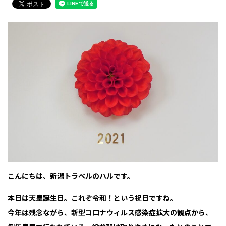
こんにちは、新潟トラベルのハルです。
本日は天皇誕生日。これぞ令和！という祝日ですね。
今年は残念ながら、新型コロナウィルス感染症拡大の観点から、