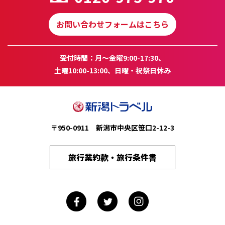
お問い合わせフォームはこちら
受付時間：月～金曜9:00-17:30、
土曜10:00-13:00、日曜・祝祭日休み
〒950-0911 新潟市中央区笹口2-12-3
旅行業約款・旅行条件書