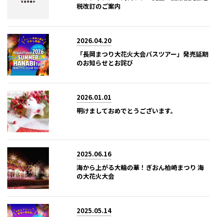
税改訂のご案内
2026.04.20
「長岡まつり大花火大会バスツアー」発売延期
のお知らせとお詫び
2026.01.01
明けましておめでとうございます。
2025.06.16
海から上がる大輪の華！ぎおん柏崎まつり 海
の大花火大会
2025.05.14