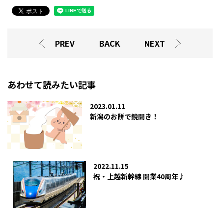
PREV
BACK
NEXT
あわせて読みたい記事
2023.01.11
新潟のお餅で鏡開き！
2022.11.15
祝・上越新幹線 開業40周年♪