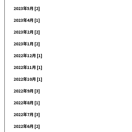
2023年5月 [2]
2023年4月 [1]
2023年2月 [2]
2023年1月 [2]
2022年12月 [1]
2022年11月 [1]
2022年10月 [1]
2022年9月 [3]
2022年8月 [1]
2022年7月 [3]
2022年6月 [2]