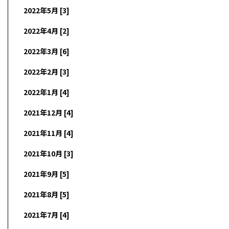
2022年5月 [3]
2022年4月 [2]
2022年3月 [6]
2022年2月 [3]
2022年1月 [4]
2021年12月 [4]
2021年11月 [4]
2021年10月 [3]
2021年9月 [5]
2021年8月 [5]
2021年7月 [4]