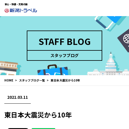
安心・快適・充実の旅
STAFF BLOG
スタッフブログ
HOME
スタッフブログ一覧
東日本大震災から10年
2021.03.11
東日本大震災から10年