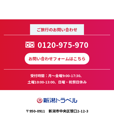
ご旅行のお問い合わせ
0120-975-970
お問い合わせフォームはこちら
受付時間：月～金曜9:00-17:30、
土曜10:00-13:00、日曜・祝祭日休み
〒950-0911 新潟市中央区笹口2-12-3