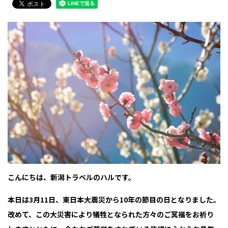
こんにちは、新潟トラベルのハルです。
本日は3月11日、東日本大震災から10年の節目の日となりました。
改めて、この大災害により犠牲となられた方々のご冥福をお祈り