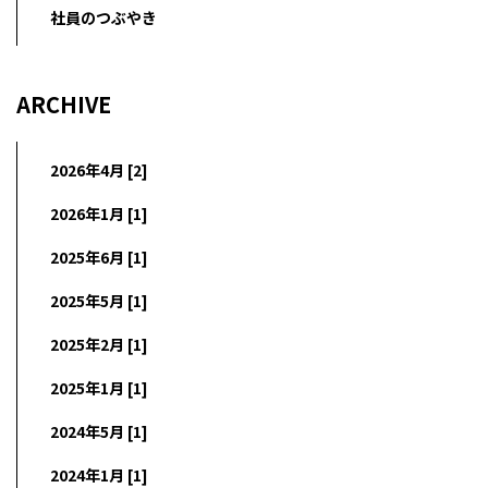
社員のつぶやき
ARCHIVE
2026年4月 [2]
2026年1月 [1]
2025年6月 [1]
2025年5月 [1]
2025年2月 [1]
2025年1月 [1]
2024年5月 [1]
2024年1月 [1]