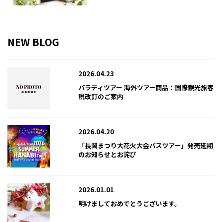
NEW BLOG
2026.04.23
パラディツアー 海外ツアー商品：国際観光旅客
税改訂のご案内
2026.04.20
「長岡まつり大花火大会バスツアー」発売延期
のお知らせとお詫び
2026.01.01
明けましておめでとうございます。