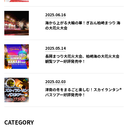
2025.06.16
海から上がる大輪の華！ぎおん柏崎まつり 海
の大花火大会
2025.05.14
長岡まつり大花火大会、柏崎海の大花火大会
観覧ツアー好評発売中！
2025.02.03
津南の冬をまるごと楽しむ！スカイランタン®
バスツアー好評発売中！
CATEGORY