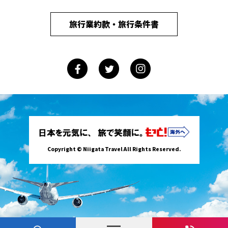
旅行業約款・旅行条件書
Copyright © Niigata Travel All Rights Reserved.