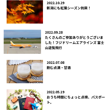
2022.10.29
新潟にも紅葉シーズン到来！
2022.09.28
たくさんのご参加ありがとうございま
した！フジドリームエアラインズ 富士
山遊覧飛行
2022.07.08
飲む点滴・甘酒
2022.05.19
おうち時間にちょっと点検、パスポー
ト。