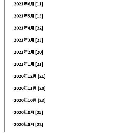
2021年6月 [11]
2021年5月 [13]
2021年4月 [22]
2021年3月 [23]
2021年2月 [20]
2021年1月 [21]
2020年12月 [21]
2020年11月 [20]
2020年10月 [23]
2020年9月 [25]
2020年8月 [22]