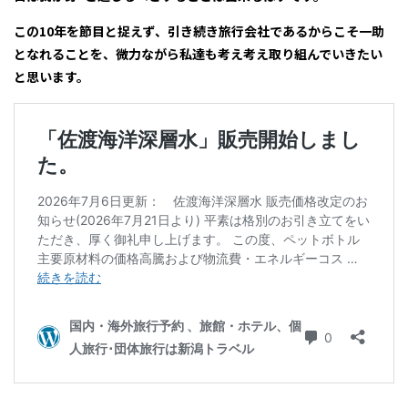
この10年を節目と捉えず、引き続き旅行会社であるからこそ一助
となれることを、微力ながら私達も考え考え取り組んでいきたい
と思います。