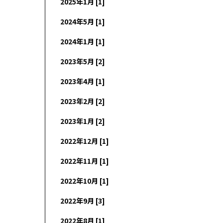
2025年1月 [1]
2024年5月 [1]
2024年1月 [1]
2023年5月 [2]
2023年4月 [1]
2023年2月 [2]
2023年1月 [2]
2022年12月 [1]
2022年11月 [1]
2022年10月 [1]
2022年9月 [3]
2022年8月 [1]