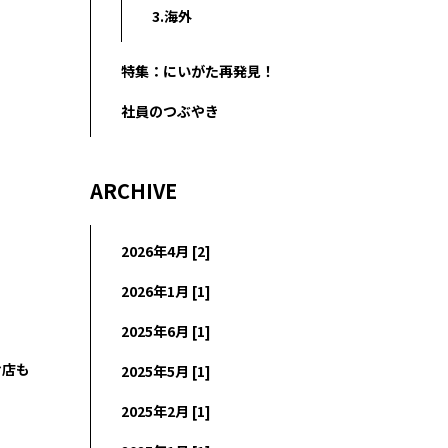
3.海外
特集：にいがた再発見！
社員のつぶやき
ARCHIVE
2026年4月 [2]
2026年1月 [1]
2025年6月 [1]
お店も
2025年5月 [1]
2025年2月 [1]