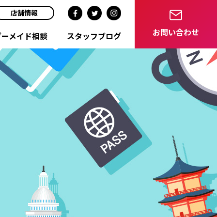
店舗情報
お問い合わせ
ダーメイド相談
スタッフブログ