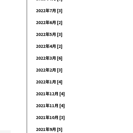
2022年7月 [3]
2022年6月 [2]
2022年5月 [3]
2022年4月 [2]
2022年3月 [6]
2022年2月 [3]
2022年1月 [4]
2021年12月 [4]
2021年11月 [4]
2021年10月 [3]
2021年9月 [5]