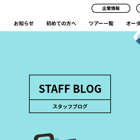
企業情報
お知らせ
初めての方へ
ツアー一覧
オー
STAFF BLOG
スタッフブログ