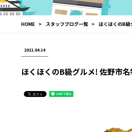
HOME
スタッフブログ一覧
ほくほくのB級
2021.04.14
ほくほくのB級グルメ! 佐野市名