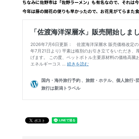
ちなみに佐野市は「佐野ラーメン」も有名なので、それは今
今年は藤の開花の便りも早かったので、お花見がてらまた食べ