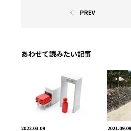
PREV
あわせて読みたい記事
2022.03.09
2021.09.0