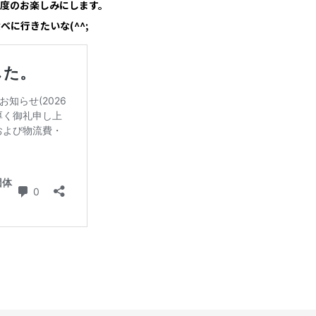
度のお楽しみにします。
に行きたいな(^^;