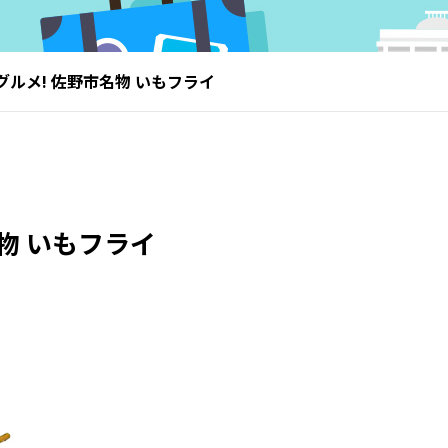
グルメ! 佐野市名物 いもフライ
物 いもフライ