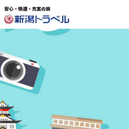
安心・快適・充実の旅