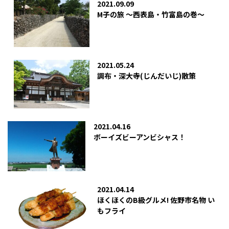
2021.09.09
M子の旅 ～西表島・竹富島の巻～
2021.05.24
調布・深大寺(じんだいじ)散策
2021.04.16
ボーイズビーアンビシャス！
2021.04.14
ほくほくのB級グルメ! 佐野市名物 い
もフライ