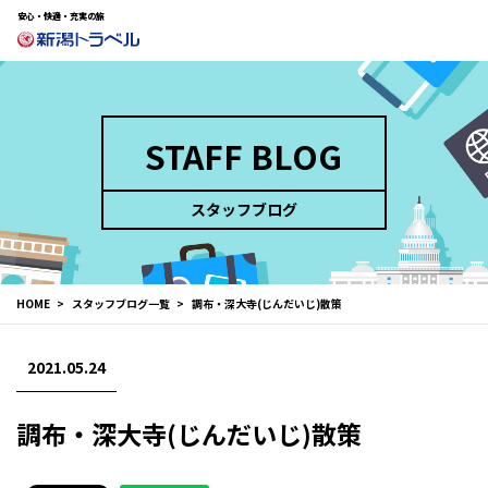
安心・快適・充実の旅
STAFF BLOG
スタッフブログ
HOME
スタッフブログ一覧
調布・深大寺(じんだいじ)散策
2021.05.24
調布・深大寺(じんだいじ)散策