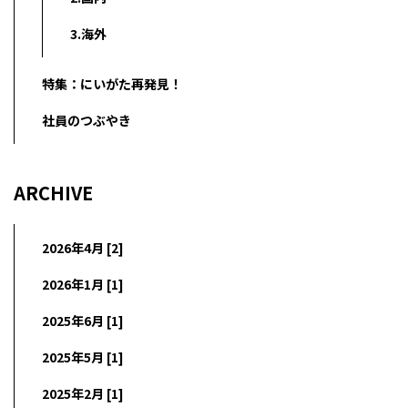
3.海外
特集：にいがた再発見！
社員のつぶやき
ARCHIVE
2026年4月 [2]
2026年1月 [1]
2025年6月 [1]
2025年5月 [1]
2025年2月 [1]