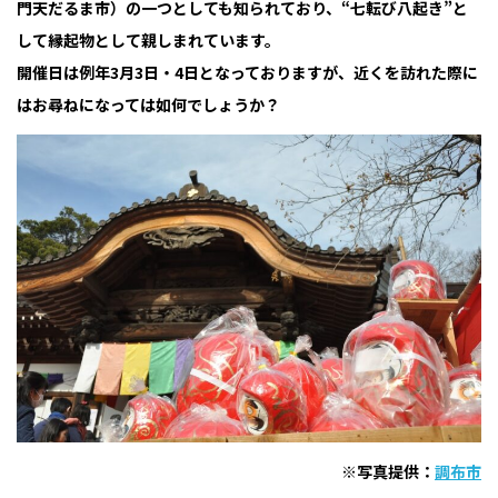
門天だるま市）の一つとしても知られており、“七転び八起き”と
して縁起物として親しまれています。
開催日は例年3月3日・4日となっておりますが、近くを訪れた際に
はお尋ねになっては如何でしょうか？
※写真提供：
調布市