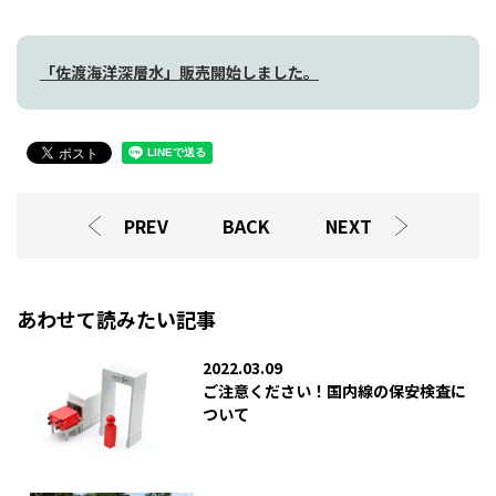
「佐渡海洋深層水」販売開始しました。
PREV
BACK
NEXT
あわせて読みたい記事
2022.03.09
ご注意ください！国内線の保安検査に
ついて