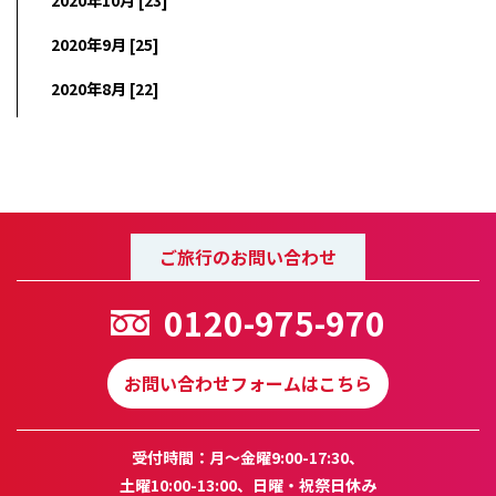
2020年10月 [23]
2020年9月 [25]
2020年8月 [22]
ご旅行のお問い合わせ
0120-975-970
お問い合わせフォームはこちら
受付時間：月～金曜9:00-17:30、
土曜10:00-13:00、日曜・祝祭日休み