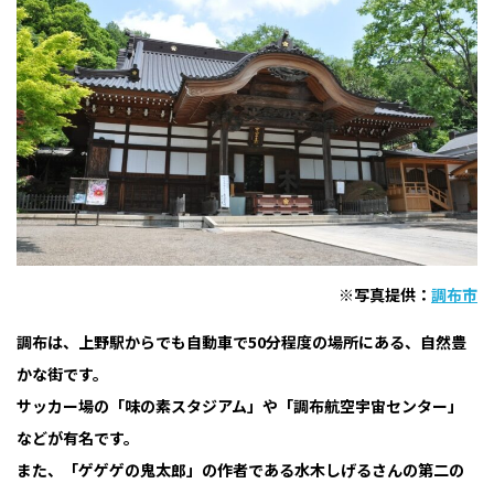
※写真提供：
調布市
調布は、上野駅からでも自動車で50分程度の場所にある、自然豊
かな街です。
サッカー場の「味の素スタジアム」や「調布航空宇宙センター」
などが有名です。
また、「ゲゲゲの鬼太郎」の作者である水木しげるさんの第二の