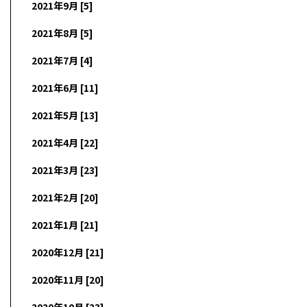
2021年9月 [5]
2021年8月 [5]
2021年7月 [4]
2021年6月 [11]
2021年5月 [13]
2021年4月 [22]
2021年3月 [23]
2021年2月 [20]
2021年1月 [21]
2020年12月 [21]
2020年11月 [20]