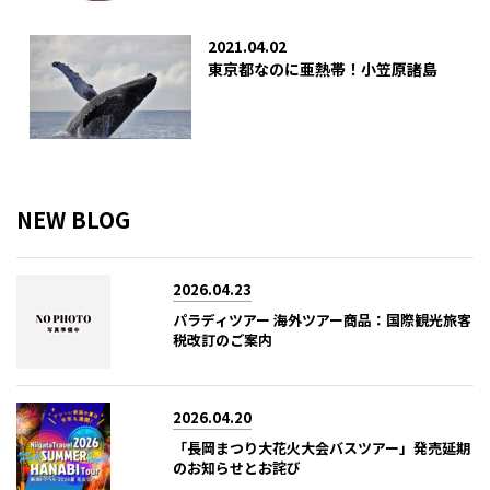
2021.04.02
東京都なのに亜熱帯！小笠原諸島
NEW BLOG
2026.04.23
パラディツアー 海外ツアー商品：国際観光旅客
税改訂のご案内
2026.04.20
「長岡まつり大花火大会バスツアー」発売延期
のお知らせとお詫び