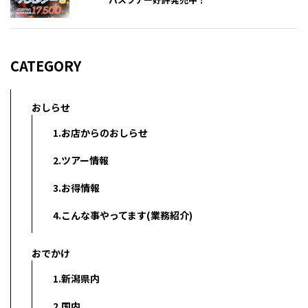
CATEGORY
おしらせ
1.お店からのおしらせ
2.ツアー情報
3.お得情報
4.こんな事やってます(業務紹介)
おでかけ
1.新潟県内
2.国内