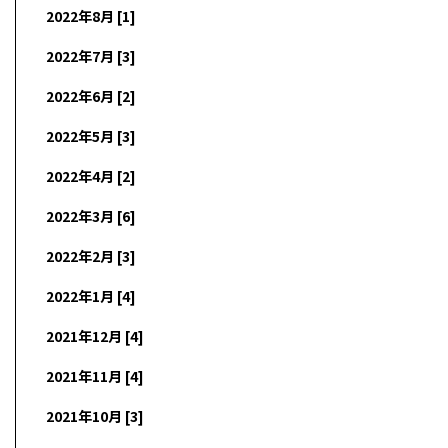
2022年8月 [1]
2022年7月 [3]
2022年6月 [2]
2022年5月 [3]
2022年4月 [2]
2022年3月 [6]
2022年2月 [3]
2022年1月 [4]
2021年12月 [4]
2021年11月 [4]
2021年10月 [3]