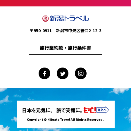
〒950-0911 新潟市中央区笹口2-12-3
旅行業約款・旅行条件書
Copyright © Niigata Travel All Rights Reserved.