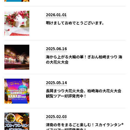
2026.01.01
明けましておめでとうございます。
2025.06.16
海から上がる大輪の華！ぎおん柏崎まつり 海
の大花火大会
2025.05.14
長岡まつり大花火大会、柏崎海の大花火大会
観覧ツアー好評発売中！
2025.02.03
津南の冬をまるごと楽しむ！スカイランタン®
バスツアー好評発売中！