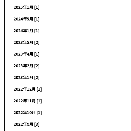
2025年1月 [1]
2024年5月 [1]
2024年1月 [1]
2023年5月 [2]
2023年4月 [1]
2023年2月 [2]
2023年1月 [2]
2022年12月 [1]
2022年11月 [1]
2022年10月 [1]
2022年9月 [3]