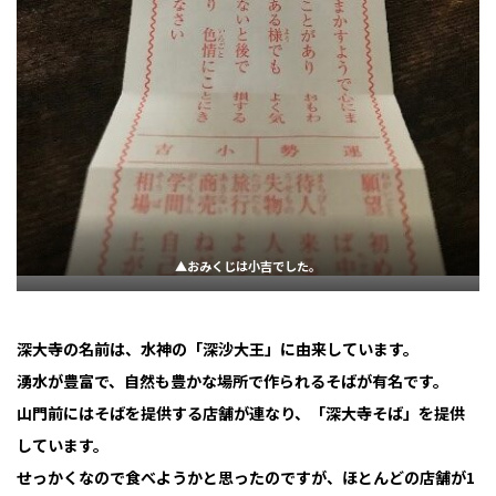
▲おみくじは小吉でした。
深大寺の名前は、水神の「深沙大王」に由来しています。
湧水が豊富で、自然も豊かな場所で作られるそばが有名です。
山門前にはそばを提供する店舗が連なり、「深大寺そば」を提供
しています。
せっかくなので食べようかと思ったのですが、ほとんどの店舗が1