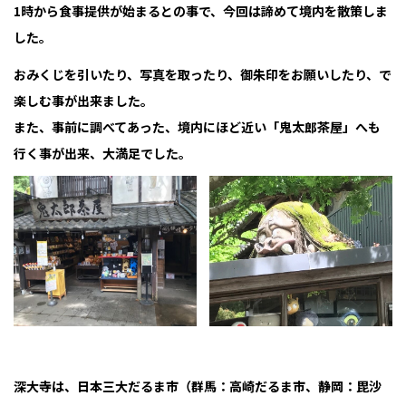
1時から食事提供が始まるとの事で、今回は諦めて境内を散策しま
した。
おみくじを引いたり、写真を取ったり、御朱印をお願いしたり、で
楽しむ事が出来ました。
また、事前に調べてあった、境内にほど近い「鬼太郎茶屋」へも
行く事が出来、大満足でした。
深大寺は、日本三大だるま市（群馬：高崎だるま市、静岡：毘沙