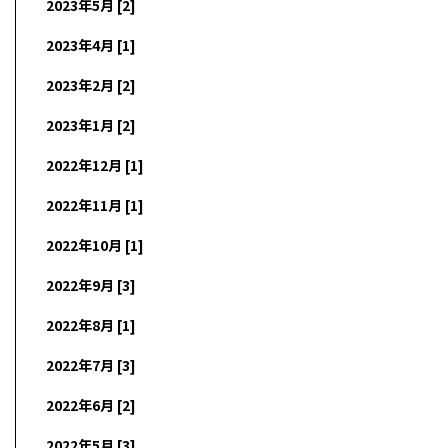
2023年5月 [2]
2023年4月 [1]
2023年2月 [2]
2023年1月 [2]
2022年12月 [1]
2022年11月 [1]
2022年10月 [1]
2022年9月 [3]
2022年8月 [1]
2022年7月 [3]
2022年6月 [2]
2022年5月 [3]