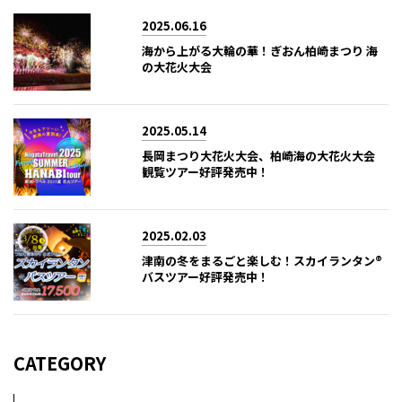
2025.06.16
海から上がる大輪の華！ぎおん柏崎まつり 海
の大花火大会
2025.05.14
長岡まつり大花火大会、柏崎海の大花火大会
観覧ツアー好評発売中！
2025.02.03
津南の冬をまるごと楽しむ！スカイランタン®
バスツアー好評発売中！
CATEGORY