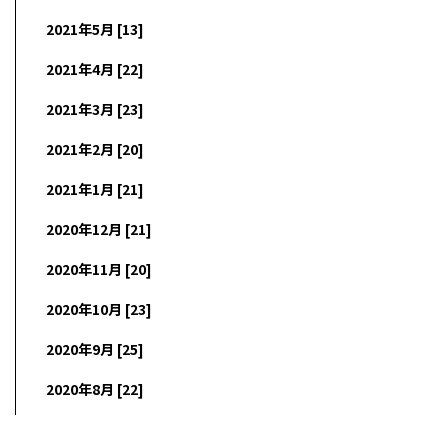
2021年5月 [13]
2021年4月 [22]
2021年3月 [23]
2021年2月 [20]
2021年1月 [21]
2020年12月 [21]
2020年11月 [20]
2020年10月 [23]
2020年9月 [25]
2020年8月 [22]