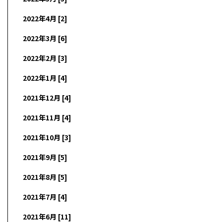
2022年4月 [2]
2022年3月 [6]
2022年2月 [3]
2022年1月 [4]
2021年12月 [4]
2021年11月 [4]
2021年10月 [3]
2021年9月 [5]
2021年8月 [5]
2021年7月 [4]
2021年6月 [11]