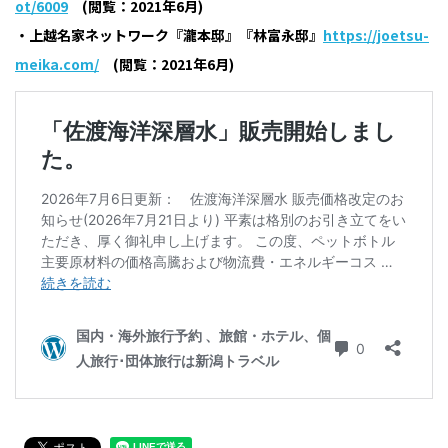
ot/6009
(閲覧：2021年6月)
・上越名家ネットワーク『瀧本邸』『林富永邸』
https://joetsu-
meika.com/
(閲覧：2021年6月)