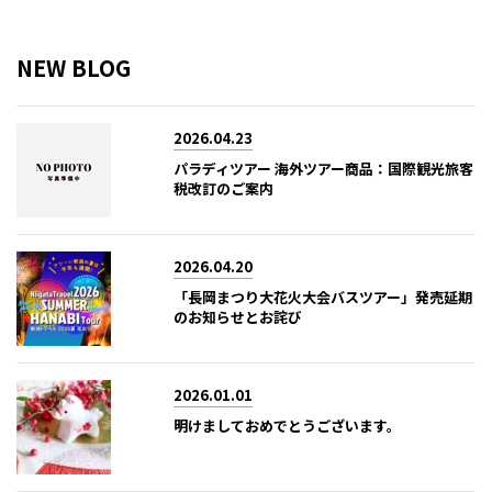
NEW BLOG
2026.04.23
パラディツアー 海外ツアー商品：国際観光旅客
税改訂のご案内
2026.04.20
「長岡まつり大花火大会バスツアー」発売延期
のお知らせとお詫び
2026.01.01
明けましておめでとうございます。