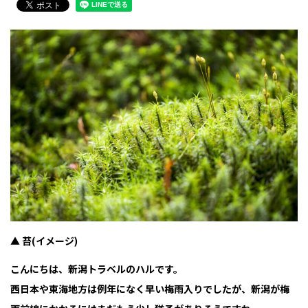
▲ 苔(イメージ)
こんにちは、新潟トラベルのハルです。
西日本や東海地方は例年になく早い梅雨入りでしたが、新潟が梅