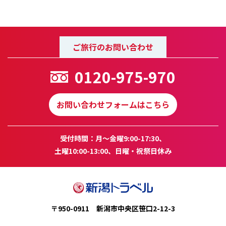
ご旅行のお問い合わせ
0120-975-970
お問い合わせフォームはこちら
受付時間：月～金曜9:00-17:30、
土曜10:00-13:00、日曜・祝祭日休み
〒950-0911 新潟市中央区笹口2-12-3