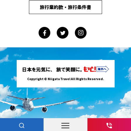
旅行業約款・旅行条件書
Copyright © Niigata Travel All Rights Reserved.