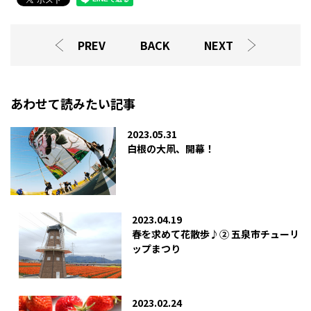
PREV
BACK
NEXT
あわせて読みたい記事
2023.05.31
白根の大凧、開幕！
2023.04.19
春を求めて花散歩♪② 五泉市チューリ
ップまつり
2023.02.24