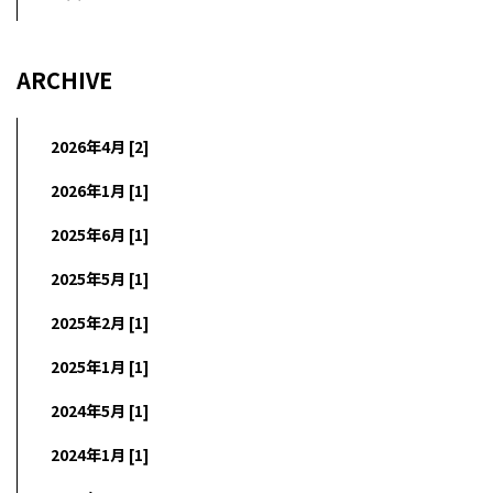
ARCHIVE
2026年4月 [2]
2026年1月 [1]
2025年6月 [1]
2025年5月 [1]
2025年2月 [1]
2025年1月 [1]
2024年5月 [1]
2024年1月 [1]