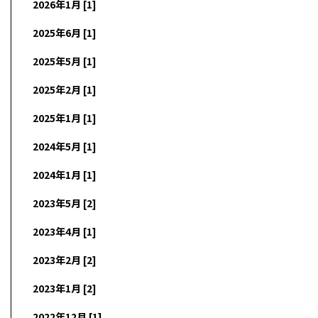
2026年1月 [1]
2025年6月 [1]
2025年5月 [1]
2025年2月 [1]
2025年1月 [1]
2024年5月 [1]
2024年1月 [1]
2023年5月 [2]
2023年4月 [1]
2023年2月 [2]
2023年1月 [2]
2022年12月 [1]