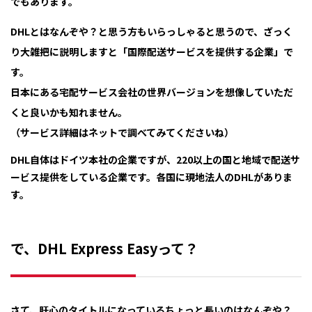
でもあります。
DHLとはなんぞや？と思う方もいらっしゃると思うので、ざっく
り大雑把に説明しますと「国際配送サービスを提供する企業」で
す。
日本にある宅配サービス会社の世界バージョンを想像していただ
くと良いかも知れません。
（サービス詳細はネットで調べてみてくださいね）
DHL自体はドイツ本社の企業ですが、220以上の国と地域で配送サ
ービス提供をしている企業です。各国に現地法人のDHLがありま
す。
で、DHL Express Easyって？
さて、肝心のタイトルになっているちょっと長いのはなんぞや？