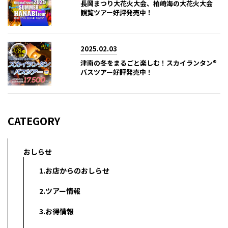
長岡まつり大花火大会、柏崎海の大花火大会
観覧ツアー好評発売中！
2025.02.03
津南の冬をまるごと楽しむ！スカイランタン®
バスツアー好評発売中！
CATEGORY
おしらせ
1.お店からのおしらせ
2.ツアー情報
3.お得情報