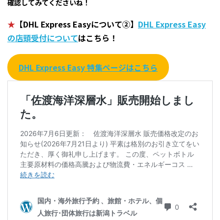
確認してみてくださいね！
★
【DHL Express Easyについて②】
DHL Express Easy
の店頭受付について
はこちら！
DHL Express Easy 特集ページはこちら