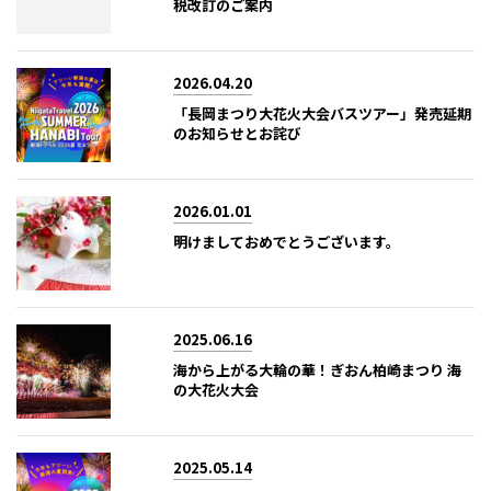
税改訂のご案内
2026.04.20
「長岡まつり大花火大会バスツアー」発売延期
のお知らせとお詫び
2026.01.01
明けましておめでとうございます。
2025.06.16
海から上がる大輪の華！ぎおん柏崎まつり 海
の大花火大会
2025.05.14