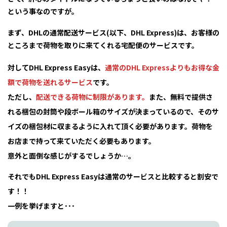
という事なのですが。
まず、DHLの通常配送サービス(以下、DHL Express)は、お客様の
ところまで荷物を取りに来てくれる宅配便のサービスです。
対してDHL Express Easyは、
通常のDHL Expressよりもお得な金
額で荷物を送れるサービス
です。
ただし、
配送できる荷物に制限があります。
また、無料で提供さ
れる梱包の封筒や段ボール箱のサイズが決まっているので、そのサ
イズの梱包材に収まるように入れて頂く必要があります。荷物を
お店まで持って来ていただく必要もあります。
意外と面倒な感じがするでしょうか…。
それでもDHL Express Easyは通常のサービスと比較すると割安で
す！！
一例を挙げますと･･･