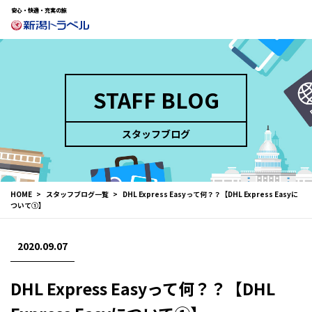
安心・快適・充実の旅
STAFF BLOG
スタッフブログ
HOME
スタッフブログ一覧
DHL Express Easyって何？？【DHL Express Easyに
ついて①】
2020.09.07
DHL Express Easyって何？？【DHL