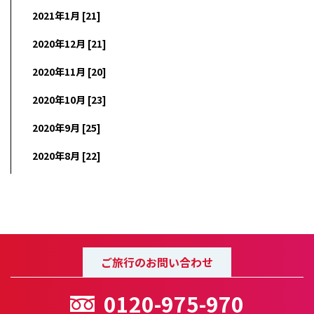
2021年1月 [21]
2020年12月 [21]
2020年11月 [20]
2020年10月 [23]
2020年9月 [25]
2020年8月 [22]
ご旅行のお問い合わせ
0120-975-970