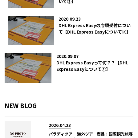
いて③】
2020.09.23
DHL Express Easyの店頭受付につい
て【DHL Express Easyについて②】
2020.09.07
DHL Express Easyって何？？【DHL
Express Easyについて①】
NEW BLOG
2026.04.23
パラディツアー 海外ツアー商品：国際観光旅客