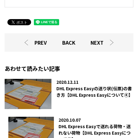
PREV
BACK
NEXT
あわせて読みたい記事
2020.12.11
DHL Express Easyの送り状(伝票)の書
き方【DHL Express Easyについて④】
2020.10.07
DHL Express Easyで送れる荷物・送
れない荷物【DHL Express Easyにつ