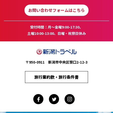
お問い合わせフォームはこちら
受付時間：月～金曜9:00-17:30、
土曜10:00-13:00、日曜・祝祭日休み
〒950-0911 新潟市中央区笹口2-12-3
旅行業約款・旅行条件書