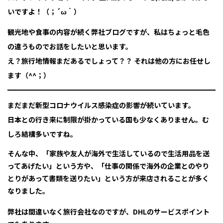
いですよ！（；´ω｀）
観光地や食事の内容が続く弊社ブログですが、私はちょっと毛色
の違うものでお話をしたいと思います。
え？旅行地情報まだあるでしょって？？ それは他の方にお任せし
ます（^^；）
まだまだ新型コロナウイルス感染症の影響が続いています。
日本との行き来に制限が掛かっている国も少なくありません。む
しろ結構多いですね。
そんな中、「家族や友人が海外で生活しているので生活用品を送
ってあげたい」という方や、「仕事の関係で海外の企業とのやり
とりがあって書類を送りたい」という方が来店されることが多く
なりました。
弊社は間違いなく旅行会社なのですが、DHLのサービスポイント