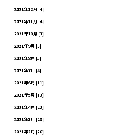
2021年12月 [4]
2021年11月 [4]
2021年10月 [3]
2021年9月 [5]
2021年8月 [5]
2021年7月 [4]
2021年6月 [11]
2021年5月 [13]
2021年4月 [22]
2021年3月 [23]
2021年2月 [20]