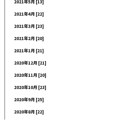
2021年5月 [13]
2021年4月 [22]
2021年3月 [23]
2021年2月 [20]
2021年1月 [21]
2020年12月 [21]
2020年11月 [20]
2020年10月 [23]
2020年9月 [25]
2020年8月 [22]