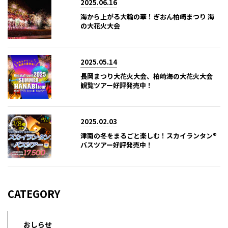
2025.06.16
海から上がる大輪の華！ぎおん柏崎まつり 海
の大花火大会
2025.05.14
長岡まつり大花火大会、柏崎海の大花火大会
観覧ツアー好評発売中！
2025.02.03
津南の冬をまるごと楽しむ！スカイランタン®
バスツアー好評発売中！
CATEGORY
おしらせ