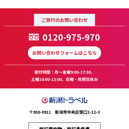
ご旅行のお問い合わせ
0120-975-970
お問い合わせフォームはこちら
受付時間：月～金曜9:00-17:30、
土曜10:00-13:00、日曜・祝祭日休み
〒950-0911 新潟市中央区笹口2-12-3
旅行業約款・旅行条件書