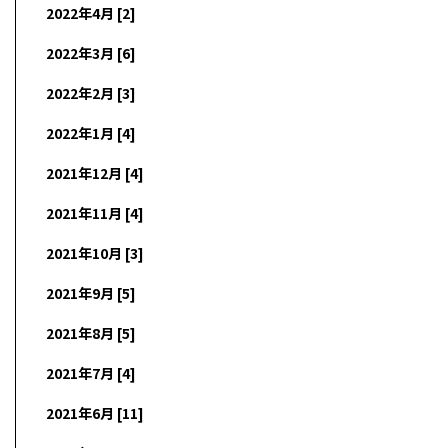
2022年4月 [2]
2022年3月 [6]
2022年2月 [3]
2022年1月 [4]
2021年12月 [4]
2021年11月 [4]
2021年10月 [3]
2021年9月 [5]
2021年8月 [5]
2021年7月 [4]
2021年6月 [11]