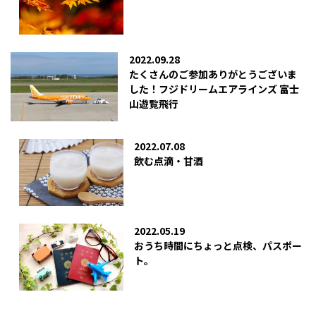
2022.09.28
たくさんのご参加ありがとうございま
した！フジドリームエアラインズ 富士
山遊覧飛行
2022.07.08
飲む点滴・甘酒
2022.05.19
おうち時間にちょっと点検、パスポー
ト。