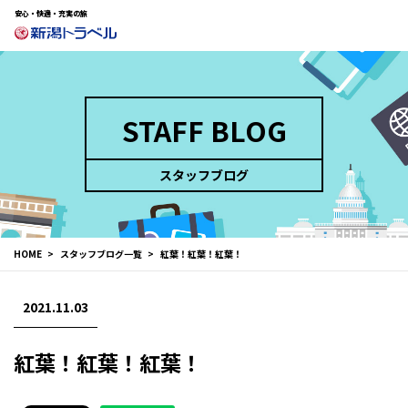
安心・快適・充実の旅
STAFF BLOG
スタッフブログ
HOME
スタッフブログ一覧
紅葉！紅葉！紅葉！
2021.11.03
紅葉！紅葉！紅葉！