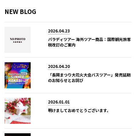
NEW BLOG
2026.04.23
パラディツアー 海外ツアー商品：国際観光旅客
税改訂のご案内
2026.04.20
「長岡まつり大花火大会バスツアー」発売延期
のお知らせとお詫び
2026.01.01
明けましておめでとうございます。