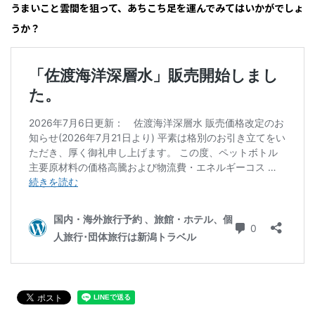
うまいこと雲間を狙って、あちこち足を運んでみてはいかがでしょ
うか？