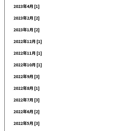
2023年4月 [1]
2023年2月 [2]
2023年1月 [2]
2022年12月 [1]
2022年11月 [1]
2022年10月 [1]
2022年9月 [3]
2022年8月 [1]
2022年7月 [3]
2022年6月 [2]
2022年5月 [3]