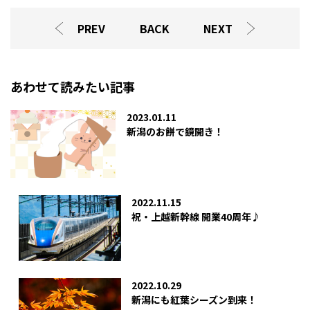
PREV
BACK
NEXT
あわせて読みたい記事
2023.01.11
新潟のお餅で鏡開き！
2022.11.15
祝・上越新幹線 開業40周年♪
2022.10.29
新潟にも紅葉シーズン到来！