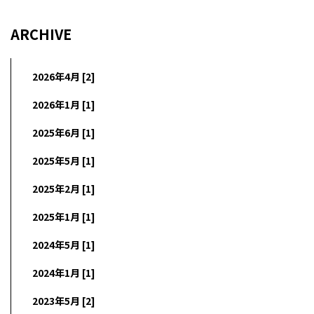
ARCHIVE
2026年4月 [2]
2026年1月 [1]
2025年6月 [1]
2025年5月 [1]
2025年2月 [1]
2025年1月 [1]
2024年5月 [1]
2024年1月 [1]
2023年5月 [2]