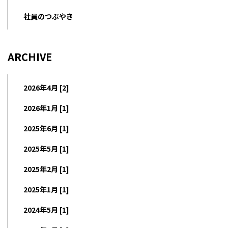
社員のつぶやき
ARCHIVE
2026年4月 [2]
2026年1月 [1]
2025年6月 [1]
2025年5月 [1]
2025年2月 [1]
2025年1月 [1]
2024年5月 [1]