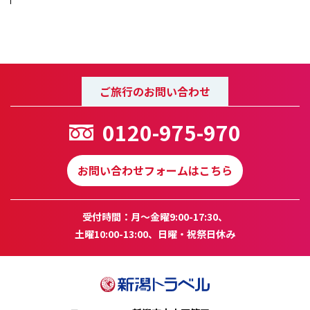
ご旅行のお問い合わせ
0120-975-970
お問い合わせフォームはこちら
受付時間：月～金曜9:00-17:30、
土曜10:00-13:00、日曜・祝祭日休み