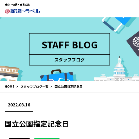
安心・快適・充実の旅
STAFF BLOG
スタッフブログ
HOME
スタッフブログ一覧
国立公園指定記念日
2022.03.16
国立公園指定記念日