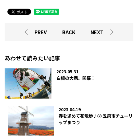
PREV
BACK
NEXT
あわせて読みたい記事
2023.05.31
白根の大凧、開幕！
2023.04.19
春を求めて花散歩♪② 五泉市チューリ
ップまつり