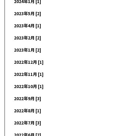
2024年1月 [1]
2023年5月 [2]
2023年4月 [1]
2023年2月 [2]
2023年1月 [2]
2022年12月 [1]
2022年11月 [1]
2022年10月 [1]
2022年9月 [3]
2022年8月 [1]
2022年7月 [3]
2022年6月 [2]