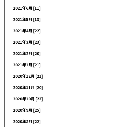
2021年6月 [11]
2021年5月 [13]
2021年4月 [22]
2021年3月 [23]
2021年2月 [20]
2021年1月 [21]
2020年12月 [21]
2020年11月 [20]
2020年10月 [23]
2020年9月 [25]
2020年8月 [22]