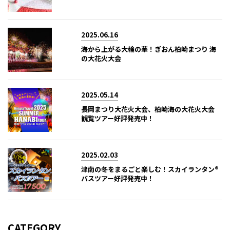
2025.06.16
海から上がる大輪の華！ぎおん柏崎まつり 海
の大花火大会
2025.05.14
長岡まつり大花火大会、柏崎海の大花火大会
観覧ツアー好評発売中！
2025.02.03
津南の冬をまるごと楽しむ！スカイランタン®
バスツアー好評発売中！
CATEGORY