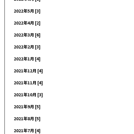
2022年5月 [3]
2022年4月 [2]
2022年3月 [6]
2022年2月 [3]
2022年1月 [4]
2021年12月 [4]
2021年11月 [4]
2021年10月 [3]
2021年9月 [5]
2021年8月 [5]
2021年7月 [4]