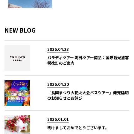
NEW BLOG
2026.04.23
パラディツアー 海外ツアー商品：国際観光旅客
税改訂のご案内
2026.04.20
「長岡まつり大花火大会バスツアー」発売延期
のお知らせとお詫び
2026.01.01
明けましておめでとうございます。