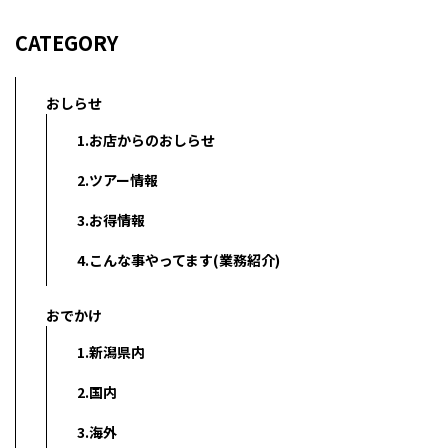
CATEGORY
おしらせ
1.お店からのおしらせ
2.ツアー情報
3.お得情報
4.こんな事やってます(業務紹介)
おでかけ
1.新潟県内
2.国内
3.海外