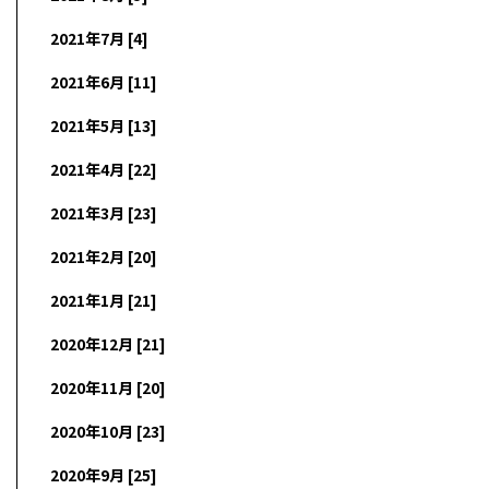
2021年7月 [4]
2021年6月 [11]
2021年5月 [13]
2021年4月 [22]
2021年3月 [23]
2021年2月 [20]
2021年1月 [21]
2020年12月 [21]
2020年11月 [20]
2020年10月 [23]
2020年9月 [25]