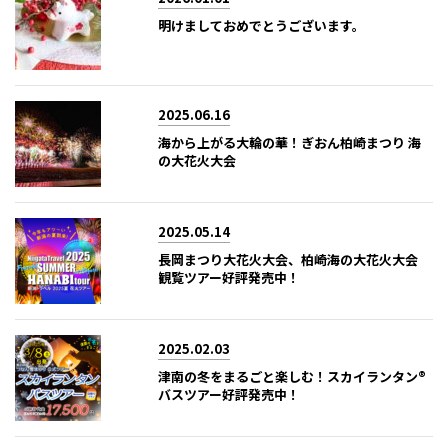
明けましておめでとうございます。
2025.06.16
海から上がる大輪の華！ぎおん柏崎まつり 海
の大花火大会
2025.05.14
長岡まつり大花火大会、柏崎海の大花火大会
観覧ツアー好評発売中！
2025.02.03
津南の冬をまるごと楽しむ！スカイランタン®
バスツアー好評発売中！