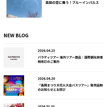
高田の空に舞う！ブルーインパルス
NEW BLOG
2026.04.23
パラディツアー 海外ツアー商品：国際観光旅客
税改訂のご案内
2026.04.20
「長岡まつり大花火大会バスツアー」発売延期
のお知らせとお詫び
2026.01.01