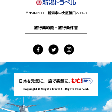
〒950-0911 新潟市中央区笹口2-12-3
旅行業約款・旅行条件書
Copyright © Niigata Travel All Rights Reserved.