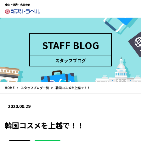
安心・快適・充実の旅
STAFF BLOG
スタッフブログ
HOME
スタッフブログ一覧
韓国コスメを上越で！！
2020.09.29
韓国コスメを上越で！！