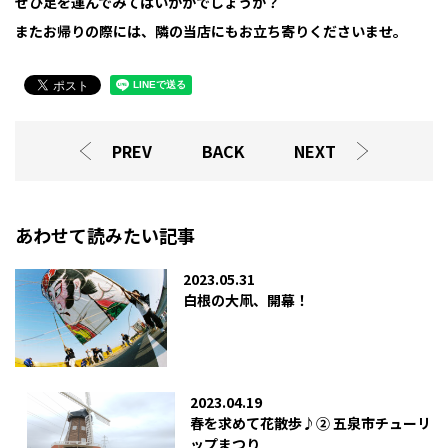
ぜひ足を運んでみてはいかがでしょうか？
またお帰りの際には、隣の当店にもお立ち寄りくださいませ。
PREV
BACK
NEXT
あわせて読みたい記事
2023.05.31
白根の大凧、開幕！
2023.04.19
春を求めて花散歩♪② 五泉市チューリ
ップまつり