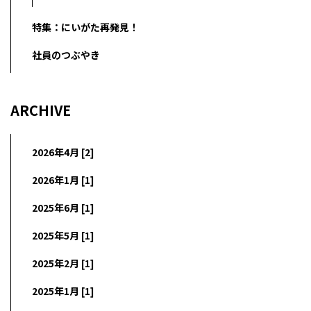
特集：にいがた再発見！
社員のつぶやき
ARCHIVE
2026年4月 [2]
2026年1月 [1]
2025年6月 [1]
2025年5月 [1]
2025年2月 [1]
2025年1月 [1]