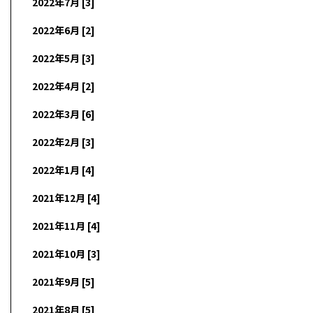
2022年7月 [3]
2022年6月 [2]
2022年5月 [3]
2022年4月 [2]
2022年3月 [6]
2022年2月 [3]
2022年1月 [4]
2021年12月 [4]
2021年11月 [4]
2021年10月 [3]
2021年9月 [5]
2021年8月 [5]