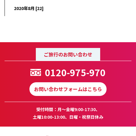
2020年8月 [22]
ご旅行のお問い合わせ
0120-975-970
お問い合わせフォームはこちら
受付時間：月～金曜9:00-17:30、
土曜10:00-13:00、日曜・祝祭日休み