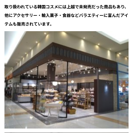
取り扱われている韓国コスメには上越で未発売だった商品もあり、
他にアクセサリー・輸入菓子・食器などバラエティーに富んだアイ
テムも販売されています。