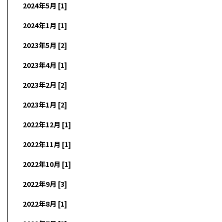
2024年5月 [1]
2024年1月 [1]
2023年5月 [2]
2023年4月 [1]
2023年2月 [2]
2023年1月 [2]
2022年12月 [1]
2022年11月 [1]
2022年10月 [1]
2022年9月 [3]
2022年8月 [1]