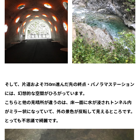
そして、片道およそ750m進んだ先の終点・パノラマステーション
には、幻想的な空間がひろがっています。
こちらと他の見晴所が違うのは、床一面に水が浸されトンネル内
がミラー状になっていて、外の景色が反転して見えるところです。
とっても不思議で綺麗です。