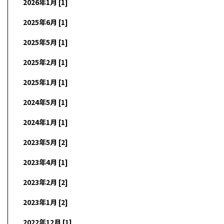
2026年1月 [1]
2025年6月 [1]
2025年5月 [1]
2025年2月 [1]
2025年1月 [1]
2024年5月 [1]
2024年1月 [1]
2023年5月 [2]
2023年4月 [1]
2023年2月 [2]
2023年1月 [2]
2022年12月 [1]