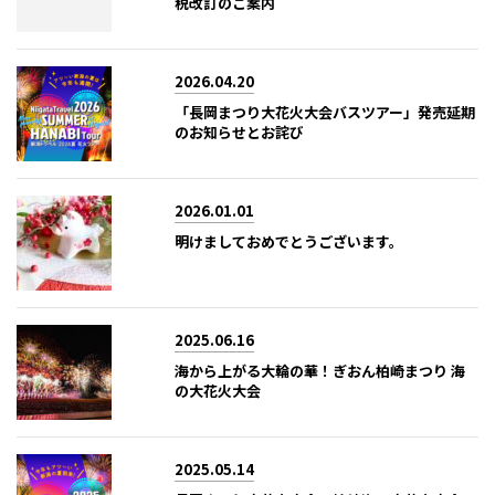
税改訂のご案内
2026.04.20
「長岡まつり大花火大会バスツアー」発売延期
のお知らせとお詫び
2026.01.01
明けましておめでとうございます。
2025.06.16
海から上がる大輪の華！ぎおん柏崎まつり 海
の大花火大会
2025.05.14