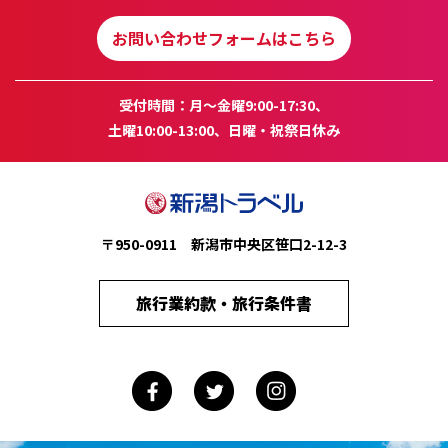
お問い合わせフォームはこちら
受付時間：月～金曜9:00-17:30、
土曜10:00-13:00、日曜・祝祭日休み
〒950-0911 新潟市中央区笹口2-12-3
旅行業約款・旅行条件書