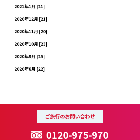
2021年1月 [21]
2020年12月 [21]
2020年11月 [20]
2020年10月 [23]
2020年9月 [25]
2020年8月 [22]
ご旅行のお問い合わせ
0120-975-970