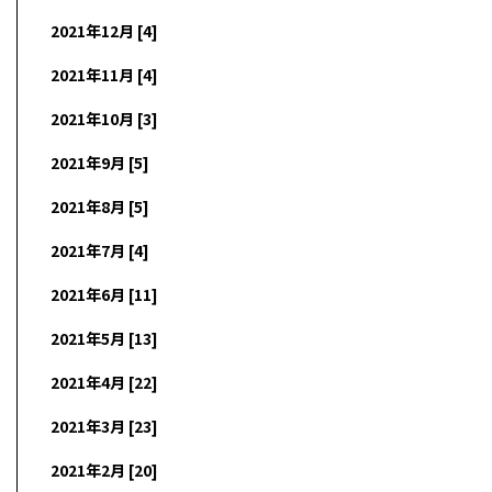
2021年12月 [4]
2021年11月 [4]
2021年10月 [3]
2021年9月 [5]
2021年8月 [5]
2021年7月 [4]
2021年6月 [11]
2021年5月 [13]
2021年4月 [22]
2021年3月 [23]
2021年2月 [20]