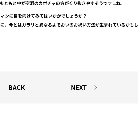
、もともと中が空洞のカボチャの方がくり抜きやすそうですしね。
ウィンに目を向けてみてはいかがでしょうか？
内に、今とはガラリと異なるよそおいのお祝い方法が生まれているかも
BACK
NEXT