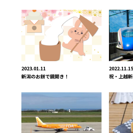
2023.01.11
2022.11.1
新潟のお餅で鏡開き！
祝・上越新