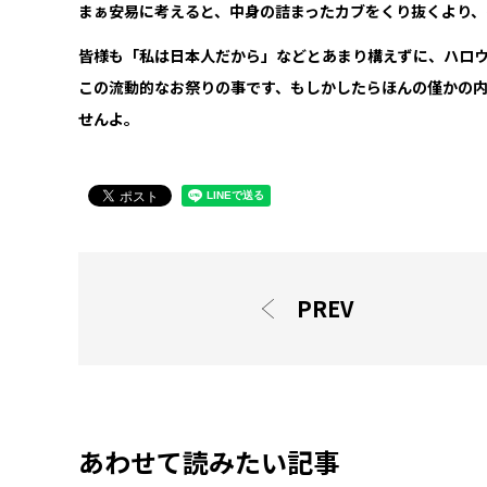
まぁ安易に考えると、中身の詰まったカブをくり抜くより
皆様も「私は日本人だから」などとあまり構えずに、ハロ
この流動的なお祭りの事です、もしかしたらほんの僅かの
せんよ。
PREV
あわせて読みたい記事