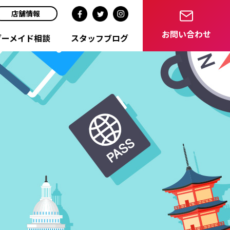
店舗情報
お問い合わせ
ダーメイド相談
スタッフブログ