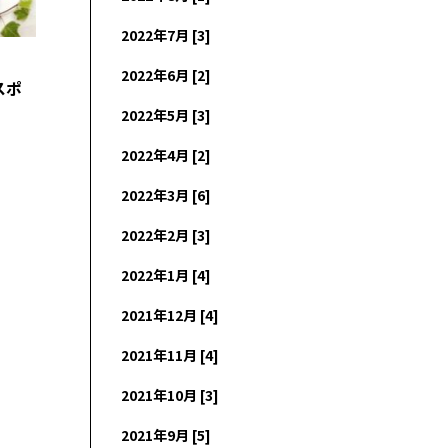
2022年7月 [3]
2022年6月 [2]
スポ
2022年5月 [3]
2022年4月 [2]
2022年3月 [6]
2022年2月 [3]
2022年1月 [4]
2021年12月 [4]
2021年11月 [4]
2021年10月 [3]
2021年9月 [5]