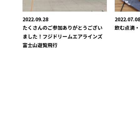
2022.09.28
2022.07.0
たくさんのご参加ありがとうござい
飲む点滴・
ました！フジドリームエアラインズ
富士山遊覧飛行