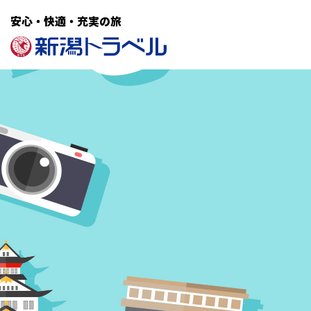
安心・快適・充実の旅