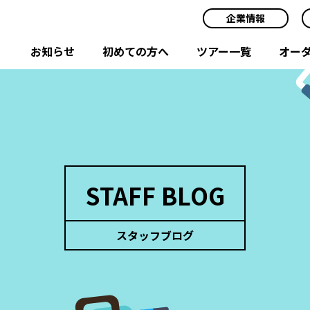
企業情報
お知らせ
初めての方へ
ツアー一覧
オー
STAFF BLOG
スタッフブログ