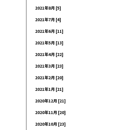
2021年8月 [5]
2021年7月 [4]
2021年6月 [11]
2021年5月 [13]
2021年4月 [22]
2021年3月 [23]
2021年2月 [20]
2021年1月 [21]
2020年12月 [21]
2020年11月 [20]
2020年10月 [23]