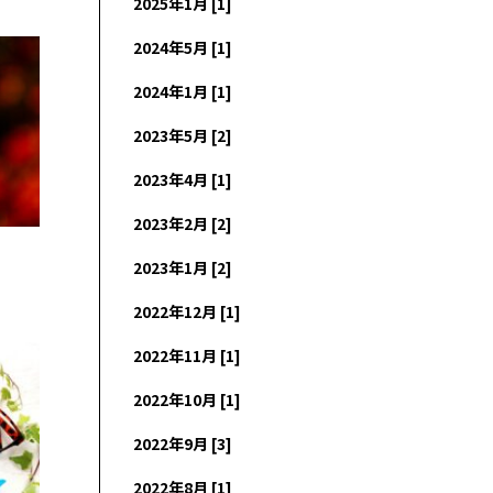
2025年1月 [1]
2024年5月 [1]
2024年1月 [1]
2023年5月 [2]
2023年4月 [1]
2023年2月 [2]
2023年1月 [2]
2022年12月 [1]
2022年11月 [1]
2022年10月 [1]
2022年9月 [3]
2022年8月 [1]