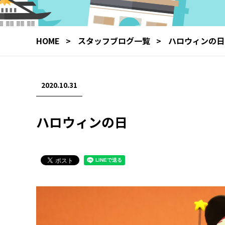
HOME
スタッフブログ一覧
ハロウィンの日
2020.10.31
ハロウィンの日