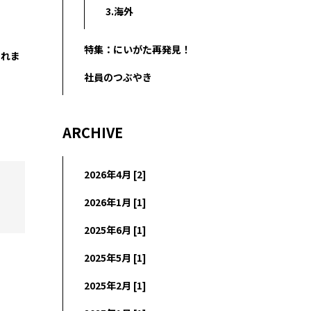
3.海外
特集：にいがた再発見！
しれま
社員のつぶやき
ARCHIVE
2026年4月 [2]
2026年1月 [1]
2025年6月 [1]
2025年5月 [1]
2025年2月 [1]