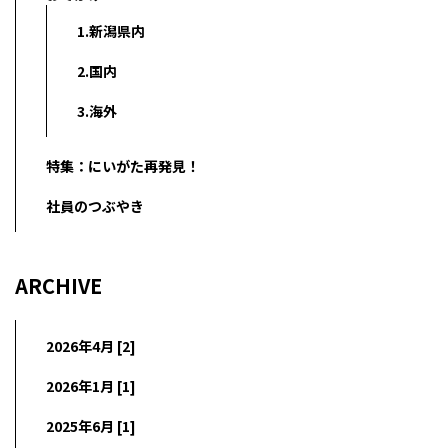
1.新潟県内
2.国内
3.海外
特集：にいがた再発見！
社員のつぶやき
ARCHIVE
2026年4月 [2]
2026年1月 [1]
2025年6月 [1]