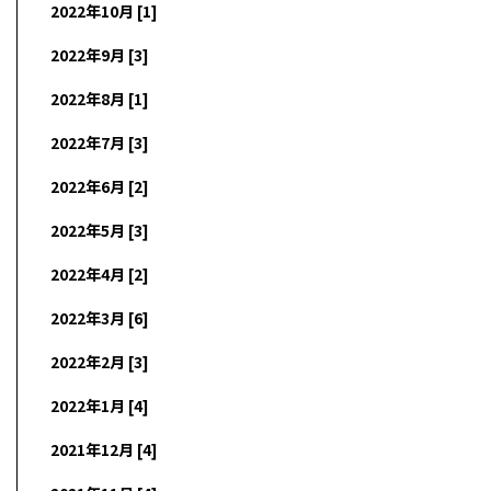
2022年10月 [1]
2022年9月 [3]
2022年8月 [1]
2022年7月 [3]
2022年6月 [2]
2022年5月 [3]
2022年4月 [2]
2022年3月 [6]
2022年2月 [3]
2022年1月 [4]
2021年12月 [4]