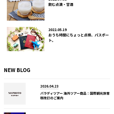
飲む点滴・甘酒
2022.05.19
おうち時間にちょっと点検、パスポー
ト。
NEW BLOG
2026.04.23
パラディツアー 海外ツアー商品：国際観光旅客
税改訂のご案内