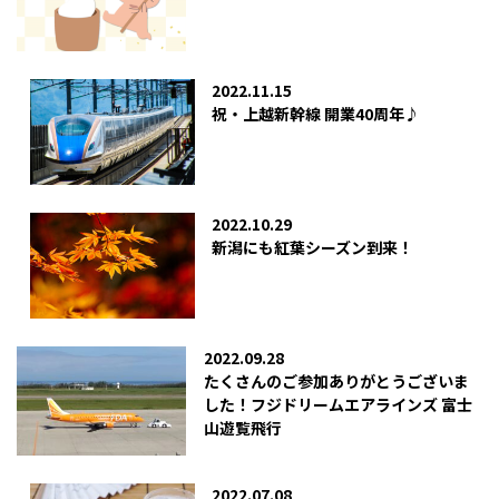
2022.11.15
祝・上越新幹線 開業40周年♪
2022.10.29
新潟にも紅葉シーズン到来！
2022.09.28
たくさんのご参加ありがとうございま
した！フジドリームエアラインズ 富士
山遊覧飛行
2022.07.08