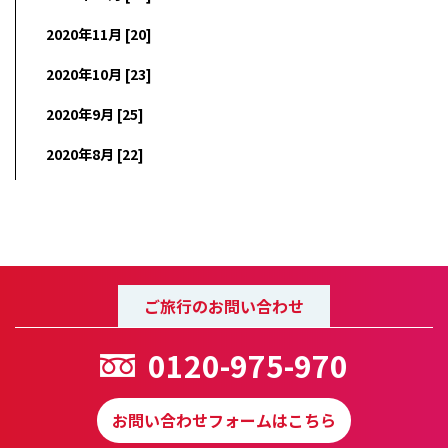
2020年11月 [20]
2020年10月 [23]
2020年9月 [25]
2020年8月 [22]
ご旅行のお問い合わせ
0120-975-970
お問い合わせフォームはこちら