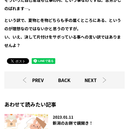
そういった自己管理も仕事の内、という事なのですね。苦労がし
のばれます…。
という訳で、夏物と冬物どちらも手の届くところにある、という
のが理想なのではないかと思うのですが。
い、いえ、決して片付けをサボっている事への言い訳ではありま
せんよ？
PREV
BACK
NEXT
あわせて読みたい記事
2023.01.11
新潟のお餅で鏡開き！