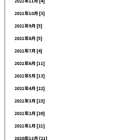
2021年11月 [4]
2021年10月 [3]
2021年9月 [5]
2021年8月 [5]
2021年7月 [4]
2021年6月 [11]
2021年5月 [13]
2021年4月 [22]
2021年3月 [23]
2021年2月 [20]
2021年1月 [21]
2020年12月 [21]