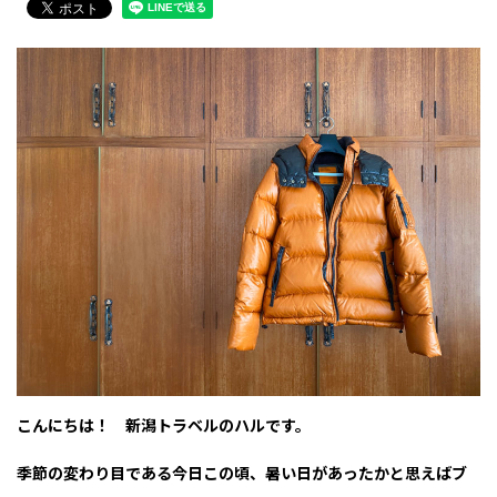
こんにちは！ 新潟トラベルのハルです。
季節の変わり目である今日この頃、暑い日があったかと思えばブ