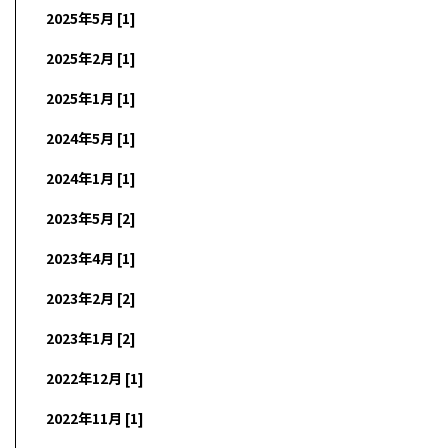
2025年5月 [1]
2025年2月 [1]
2025年1月 [1]
2024年5月 [1]
2024年1月 [1]
2023年5月 [2]
2023年4月 [1]
2023年2月 [2]
2023年1月 [2]
2022年12月 [1]
2022年11月 [1]