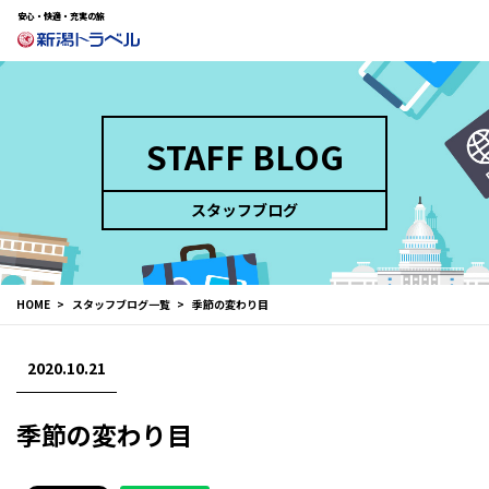
安心・快適・充実の旅
STAFF BLOG
スタッフブログ
HOME
スタッフブログ一覧
季節の変わり目
2020.10.21
季節の変わり目