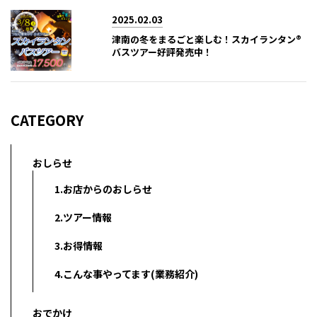
2025.02.03
津南の冬をまるごと楽しむ！スカイランタン®
バスツアー好評発売中！
CATEGORY
おしらせ
1.お店からのおしらせ
2.ツアー情報
3.お得情報
4.こんな事やってます(業務紹介)
おでかけ