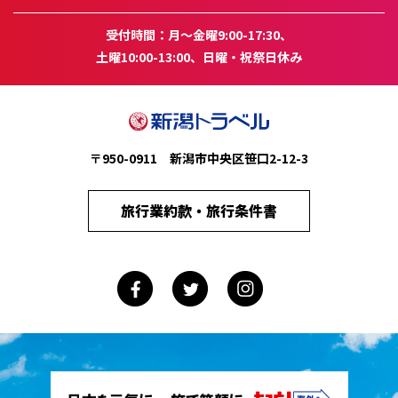
受付時間：月～金曜9:00-17:30、
土曜10:00-13:00、日曜・祝祭日休み
〒950-0911 新潟市中央区笹口2-12-3
旅行業約款・旅行条件書