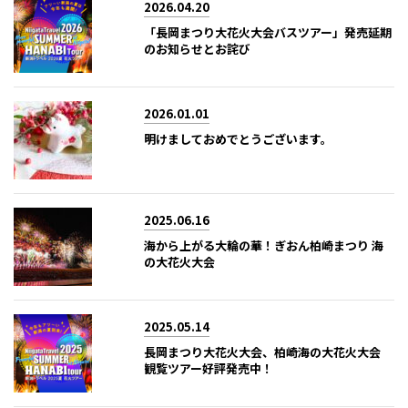
2026.04.20
「長岡まつり大花火大会バスツアー」発売延期
のお知らせとお詫び
2026.01.01
明けましておめでとうございます。
2025.06.16
海から上がる大輪の華！ぎおん柏崎まつり 海
の大花火大会
2025.05.14
長岡まつり大花火大会、柏崎海の大花火大会
観覧ツアー好評発売中！